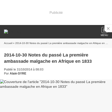
Publicité
MENU
Accueil
» 2014-10-30 Notes du passé La première ambassade malgache en Afrique en 1833
2014-10-30 Notes du passé La première
ambassade malgache en Afrique en 1833
Publié le 31/10/2014 à 08:03
Par
Alain GYRE