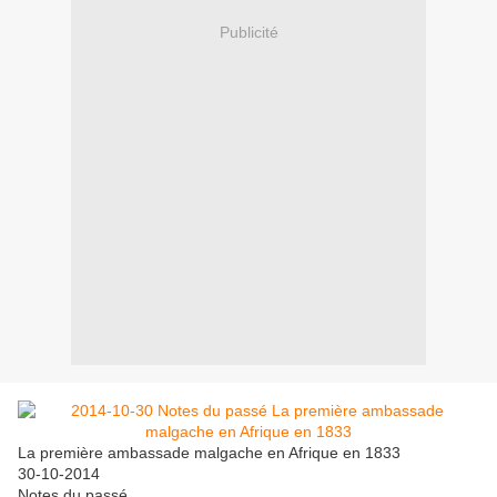
Publicité
La première ambassade malgache en Afrique en 1833
30-10-2014
Notes du passé