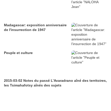
Madagascar: exposition anniversaire
de l'insurrection de 1947
Peuple et culture
2015-03-02 Notes du passé L’Avaradrano aîné des territoires,
les Tsimahafotsy aînés des sujets