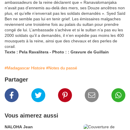
ambassadeurs de la reine déclarent que « Ranavalomanjaka
n’avait pas d’ennemis au-delà des mers, ses Douze ancêtres non
plus, et qu’elle n’enverrait pas les soldats demandés ». Syed Saïd
Ben ne semble pas lui en tenir grief. Les émissaires malgaches
reviennent une troisième fois au palais du sultan pour prendre
congé de lui. L’ambassade s’achève et si le sultan n’a pas eu les
2000 soldats qu’il a demandés, il n’en expédie pas moins les 400
mousquets à la reine, ainsi que des chevaux et des perles de
corail.
Texte : Pela Ravalitera - Photo : : Gravure de Guillain
#Madagascar Histoire
#Notes du passé
Partager
Vous aimerez aussi
NALOHA Jean