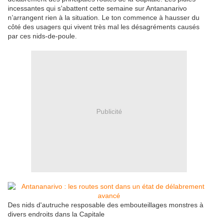
incessantes qui s’abattent cette semaine sur Antananarivo
n’arrangent rien à la situation. Le ton commence à hausser du
côté des usagers qui vivent très mal les désagréments causés
par ces nids-de-poule.
Publicité
Des nids d'autruche resposable des embouteillages monstres à
divers endroits dans la Capitale