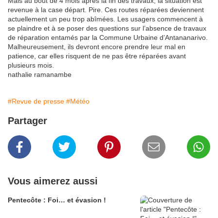
Mais au bout de 4 mois après la fin des travaux, la situation est
revenue à la case départ. Pire. Ces routes réparées deviennent
actuellement un peu trop abîmées. Les usagers commencent à
se plaindre et à se poser des questions sur l’absence de travaux
de réparation entamés par la Commune Urbaine d’Antananarivo.
Malheureusement, ils devront encore prendre leur mal en
patience, car elles risquent de ne pas être réparées avant
plusieurs mois.
nathalie ramanambe
#Revue de presse
#Météo
Partager
Vous aimerez aussi
Pentecôte : Foi… et évasion !