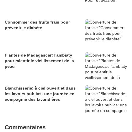
Consommer des fruits frais pour
prévenir le diabète
Plantes de Madagascar: l'ambiaty
pour ralentir le vieillissement de la
peau
Blanchisserie: à ciel ouvert et dans
les lavoirs publics: une journée en
compagnie des lavandières
Commentaires