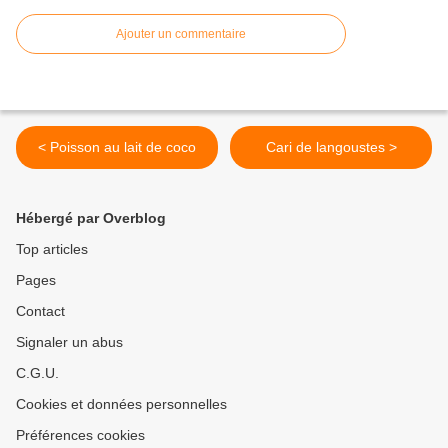
Ajouter un commentaire
< Poisson au lait de coco
Cari de langoustes >
Hébergé par Overblog
Top articles
Pages
Contact
Signaler un abus
C.G.U.
Cookies et données personnelles
Préférences cookies