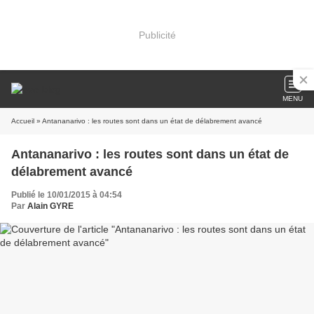
Publicité
MENU
Accueil
» Antananarivo : les routes sont dans un état de délabrement avancé
Antananarivo : les routes sont dans un état de
délabrement avancé
Publié le 10/01/2015 à 04:54
Par
Alain GYRE