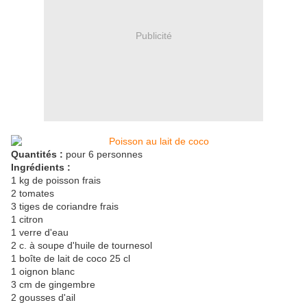
Publicité
Quantités :
pour 6 personnes
Ingrédients :
1 kg de poisson frais
2 tomates
3 tiges de coriandre frais
1 citron
1 verre d'eau
2 c. à soupe d'huile de tournesol
1 boîte de lait de coco 25 cl
1 oignon blanc
3 cm de gingembre
2 gousses d'ail