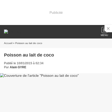
Publicité
MENU
Accueil
» Poisson au lait de coco
Poisson au lait de coco
Publié le 10/01/2015 à 02:34
Par
Alain GYRE