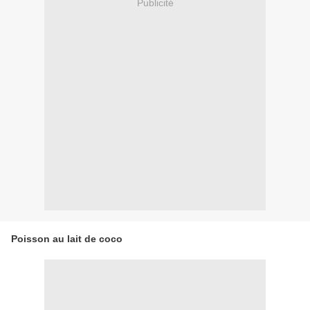
Publicité
Poisson au lait de coco