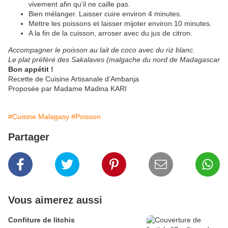
vivement afin qu'il ne caille pas.
Bien mélanger. Laisser cuire environ 4 minutes.
Mettre les poissons et laisser mijoter environ 10 minutes.
A la fin de la cuisson, arroser avec du jus de citron.
Accompagner le poisson au lait de coco avec du riz blanc.
Le plat préféré des Sakalaves (malgache du nord de Madagascar
Bon appétit !
Recette de Cuisine Artisanale d’Ambanja
Proposée par Madame Madina KARI
#Cuisine Malagasy
#Poisson
Partager
Vous aimerez aussi
Confiture de litchis