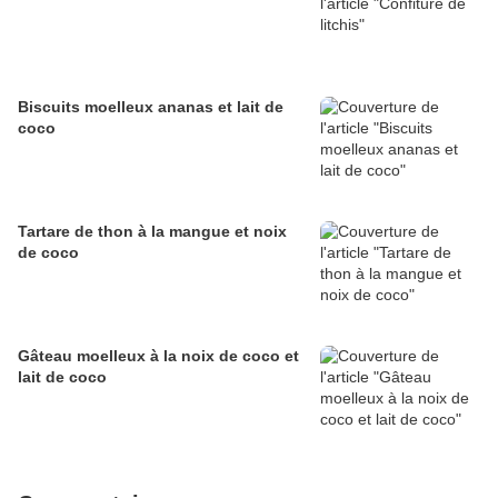
Biscuits moelleux ananas et lait de
coco
Tartare de thon à la mangue et noix
de coco
Gâteau moelleux à la noix de coco et
lait de coco