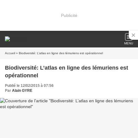
Publicité
MENU
Accueil
» Biodiversité: L’atlas en ligne des lémuriens est opérationnel
Biodiversité: L’atlas en ligne des lémuriens est
opérationnel
Publié le 12/02/2015 à 07:56
Par
Alain GYRE