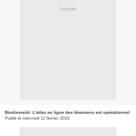
Publicité
Biodiversité: L’atlas en ligne des lémuriens est opérationnel
Publié le mercredi 11 février 2015