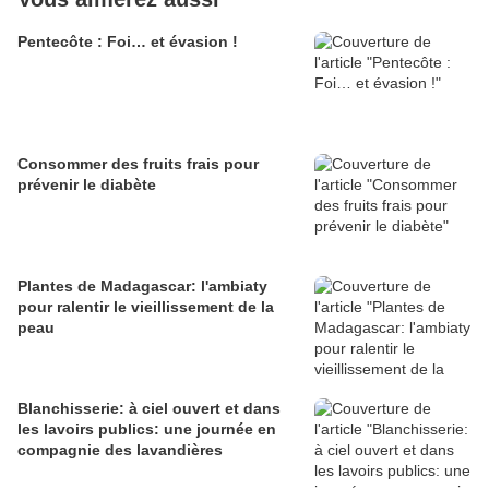
Pentecôte : Foi… et évasion !
Consommer des fruits frais pour
prévenir le diabète
Plantes de Madagascar: l'ambiaty
pour ralentir le vieillissement de la
peau
Blanchisserie: à ciel ouvert et dans
les lavoirs publics: une journée en
compagnie des lavandières