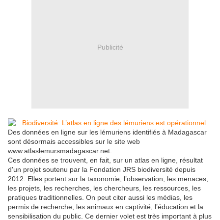
Publicité
Des données en ligne sur les lémuriens identifiés à Madagascar
sont désormais accessibles sur le site web
www.atlaslemursmadagascar.net.
Ces données se trouvent, en fait, sur un atlas en ligne, résultat
d'un projet soutenu par la Fondation JRS biodiversité depuis
2012. Elles portent sur la taxonomie, l’observation, les menaces,
les projets, les recherches, les chercheurs, les ressources, les
pratiques traditionnelles. On peut citer aussi les médias, les
permis de recherche, les animaux en captivité, l’éducation et la
sensibilisation du public. Ce dernier volet est très important à plus