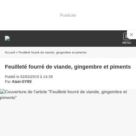
Publicité
MENU
Accueil
» Feuilleté fourré de viande, gingembre et piments
Feuilleté fourré de viande, gingembre et piments
Publié le 02/02/2015 à 14:39
Par
Alain GYRE