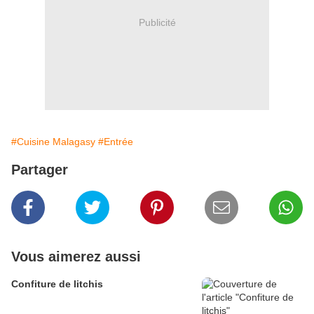
Publicité
#Cuisine Malagasy
#Entrée
Partager
Vous aimerez aussi
Confiture de litchis