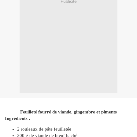
Publicité
Feuilleté fourré de viande, gingembre et piments
Ingrédients :
2 rouleaux de pâte feuilletée
200 g de viande de bœuf haché