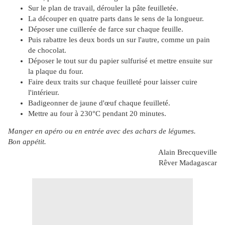
Sur le plan de travail, dérouler la pâte feuilletée.
La découper en quatre parts dans le sens de la longueur.
Déposer une cuillerée de farce sur chaque feuille.
Puis rabattre les deux bords un sur l'autre, comme un pain
de chocolat.
Déposer le tout sur du papier sulfurisé et mettre ensuite sur
la plaque du four.
Faire deux traits sur chaque feuilleté pour laisser cuire
l'intérieur.
Badigeonner de jaune d'œuf chaque feuilleté.
Mettre au four à 230°C pendant 20 minutes.
Manger en apéro ou en entrée avec des achars de légumes.
Bon appétit.
Alain Brecqueville
Rêver Madagascar