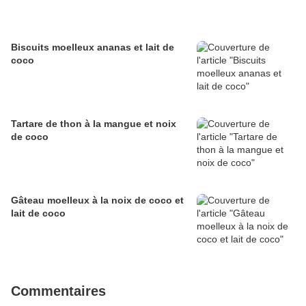
Biscuits moelleux ananas et lait de
coco
Tartare de thon à la mangue et noix
de coco
Gâteau moelleux à la noix de coco et
lait de coco
Commentaires