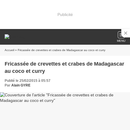
Publicité
MENU
Accueil
» Fricassée de crevettes et crabes de Madagascar au coco et curry
Fricassée de crevettes et crabes de Madagascar
au coco et curry
Publié le 25/02/2015 à 05:57
Par
Alain GYRE