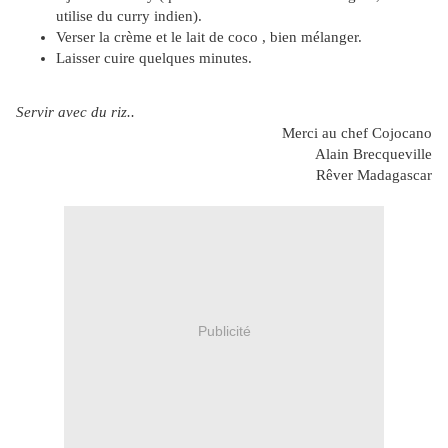
utilise du curry indien).
Verser la crème et le lait de coco , bien mélanger.
Laisser cuire quelques minutes.
Servir avec du riz..
Merci au chef Cojocano
Alain Brecqueville
Rêver Madagascar
Publicité