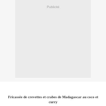
Publicité
Fricassée de crevettes et crabes de Madagascar au coco et
curry