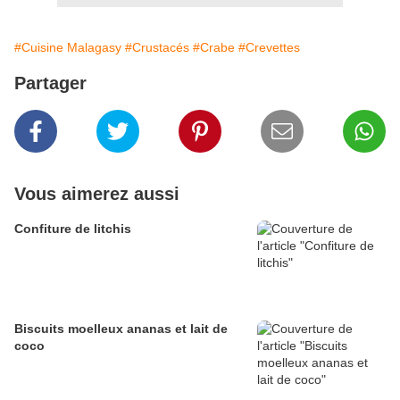
#Cuisine Malagasy
#Crustacés
#Crabe
#Crevettes
Partager
Vous aimerez aussi
Confiture de litchis
Biscuits moelleux ananas et lait de
coco