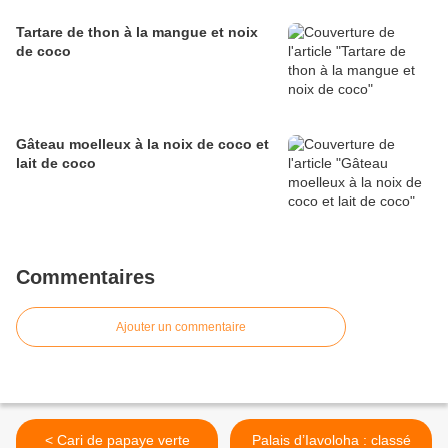
Tartare de thon à la mangue et noix
de coco
Gâteau moelleux à la noix de coco et
lait de coco
Commentaires
Ajouter un commentaire
< Cari de papaye verte
Palais d’Iavoloha : classé