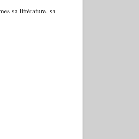
mes sa littérature, sa