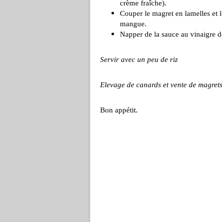
crème fraîche).
Couper le magret en lamelles et 
mangue.
Napper de la sauce au vinaigre d
Servir avec un peu de riz
Elevage de canards et vente de magre
Bon appétit.