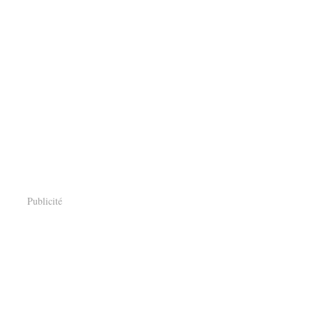
Publicité