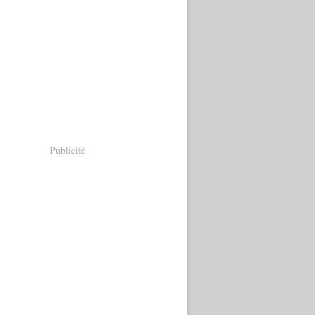
Publicité