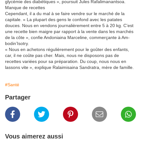
glycémie des diabétiques », poursuit Jules Rafalima­nantsoa.
Manque de recettes
Cependant, il a du mal à se faire vendre sur le marché de la
capitale. « La plupart des gens le confond avec les patates
douces. Nous en vendons journalièrement entre 5 à 20 kg. C’est
une recette bien maigre par rapport à la vente dans les marchés
de la côte », confie Andoniaina Marce­line, commerçante à Am­
bodin’Isotry.
« Nous en achetons régulièrement pour le goûter des enfants,
car, il ne coûte pas cher. Mais, nous ne disposons pas de
recettes variées pour sa préparation. Du coup, nous nous en
lassons vite », explique Ralaimisaina Sandratra, mère de famille.
#Santé
Partager
Vous aimerez aussi