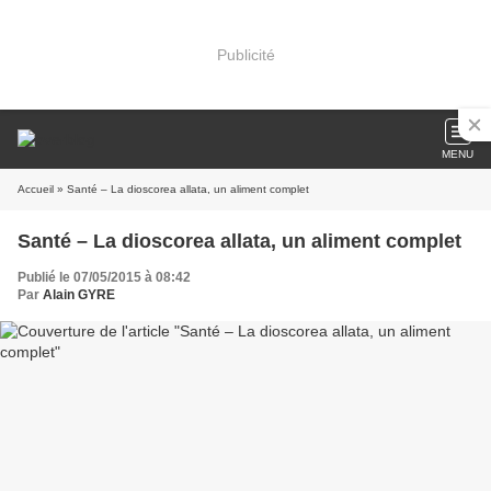
Publicité
MENU
Accueil
» Santé – La dioscorea allata, un aliment complet
Santé – La dioscorea allata, un aliment complet
Publié le 07/05/2015 à 08:42
Par
Alain GYRE