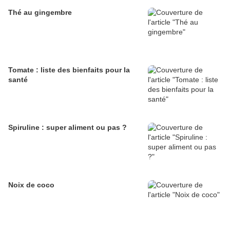
Thé au gingembre
Tomate : liste des bienfaits pour la
santé
Spiruline : super aliment ou pas ?
Noix de coco