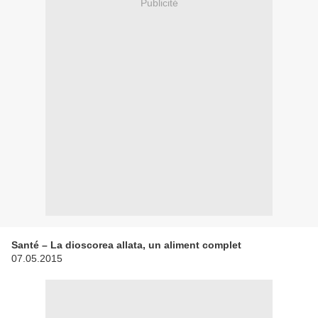
Publicité
Santé – La dioscorea allata, un aliment complet
07.05.2015