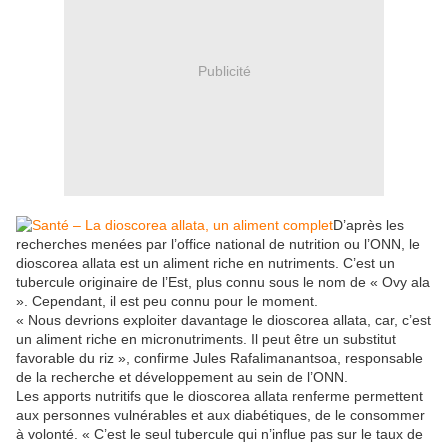
Publicité
D’après les
recherches menées par l’office national de nutrition ou l’ONN, le
dioscorea allata est un aliment riche en nutriments. C’est un
tubercule originaire de l’Est, plus connu sous le nom de « Ovy ala
». Cependant, il est peu connu pour le moment.
« Nous devrions exploiter davantage le dioscorea allata, car, c’est
un aliment riche en micronutriments. Il peut être un substitut
favorable du riz », confirme Jules Rafalima­nantsoa, responsable
de la recherche et développement au sein de l’ONN.
Les apports nutritifs que le dioscorea allata renferme permettent
aux personnes vulnérables et aux diabétiques, de le consommer
à volonté. « C’est le seul tubercule qui n’influe pas sur le taux de