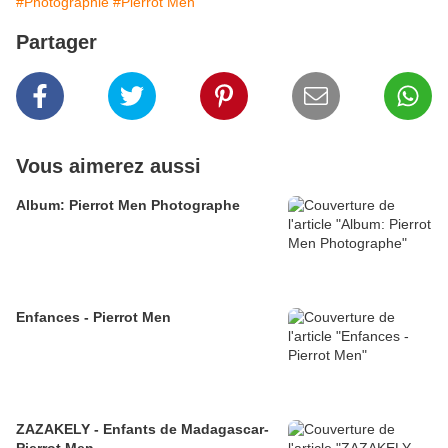
#Photographie
#Pierrot Men
Partager
Vous aimerez aussi
Album: Pierrot Men Photographe
Enfances - Pierrot Men
ZAZAKELY - Enfants de Madagascar-