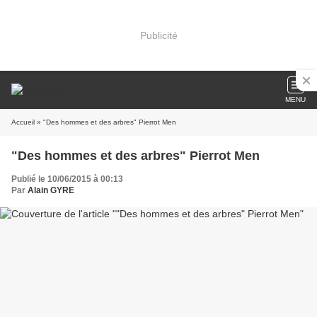
Publicité
MENU
Accueil
» "Des hommes et des arbres" Pierrot Men
"Des hommes et des arbres" Pierrot Men
Publié le 10/06/2015 à 00:13
Par
Alain GYRE