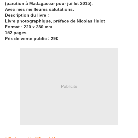
(parution à Madagascar pour juillet 2015).
Avec mes meilleures salutations.
Description du livre :
Livre photographique, préface de Nicolas Hulot
Format : 220 x 280 mm
152 pages
Prix de vente public : 29€
Publicité