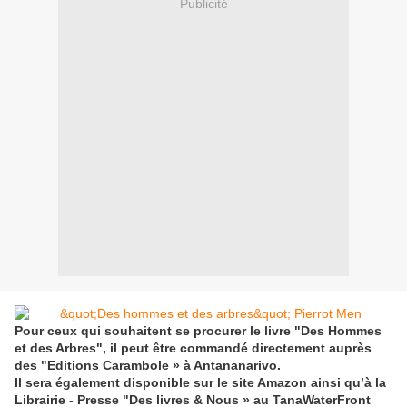
Publicité
Pour ceux qui souhaitent se procurer le livre "Des Hommes
et des Arbres", il peut être commandé directement auprès
des "Editions Carambole » à Antananarivo.
Il sera également disponible sur le site Amazon ainsi qu’à la
Librairie - Presse "Des livres & Nous » au TanaWaterFront