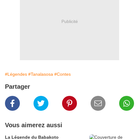
Publicité
#Légendes
#Tanalasosa
#Contes
Partager
Vous aimerez aussi
La Légende du Babakoto