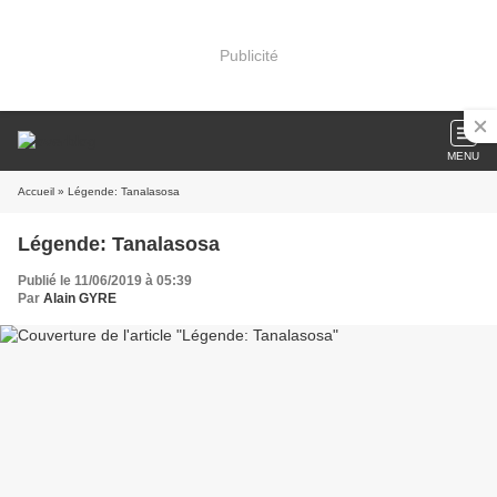
Publicité
MENU
Accueil
» Légende: Tanalasosa
Légende: Tanalasosa
Publié le 11/06/2019 à 05:39
Par
Alain GYRE