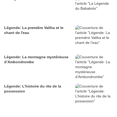
Légende: La première Valiha et le
chant de l'eau
Légende: La montagne mystérieuse
d’Ambondrombe
Légende: L’histoire du rite de la
possession