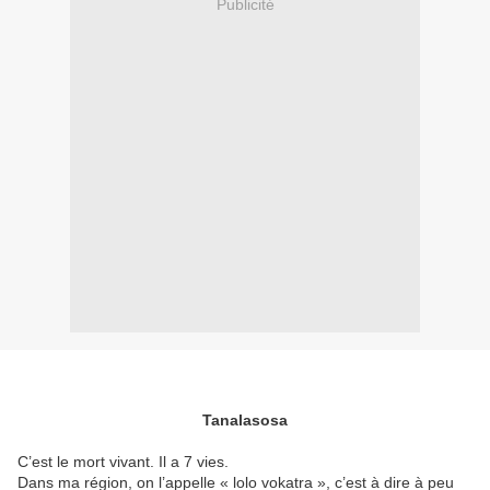
Publicité
Tanalasosa
C’est le mort vivant. Il a 7 vies.
Dans ma région, on l’appelle « lolo vokatra », c’est à dire à peu