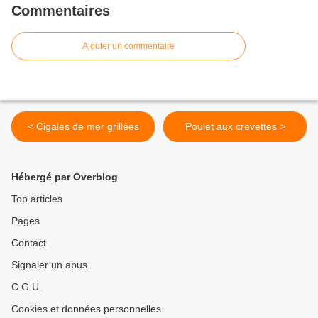
Commentaires
Ajouter un commentaire
< Cigales de mer grillées
Poulet aux crevettes >
Hébergé par Overblog
Top articles
Pages
Contact
Signaler un abus
C.G.U.
Cookies et données personnelles