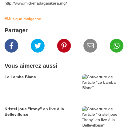
http://www.midi-madagasikara.mg/
#Musique malgache
Partager
Vous aimerez aussi
Le Lamba Blanc
Kristel joue "Irony" en live à la
Bellevilloise