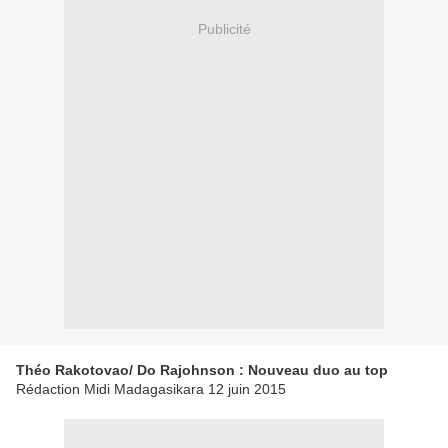
Publicité
Théo Rakotovao/ Do Rajohnson : Nouveau duo au top
Rédaction Midi Madagasikara 12 juin 2015