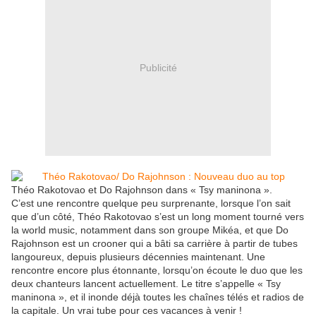
Publicité
Théo Rakotovao et Do Rajohnson dans « Tsy maninona ».
C’est une rencontre quelque peu surprenante, lorsque l’on sait
que d’un côté, Théo Rakotovao s’est un long moment tourné vers
la world music, notamment dans son groupe Mikéa, et que Do
Rajohnson est un crooner qui a bâti sa carrière à partir de tubes
langoureux, depuis plusieurs décennies maintenant. Une
rencontre encore plus étonnante, lorsqu’on écoute le duo que les
deux chanteurs lancent actuellement. Le titre s’appelle « Tsy
maninona », et il inonde déjà toutes les chaînes télés et radios de
la capitale. Un vrai tube pour ces vacances à venir !