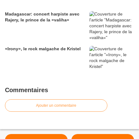
Madagascar: concert harpiste avec
Rajery, le prince de la «valiha»
«Irony», le rock malgache de Kristel
Commentaires
Ajouter un commentaire