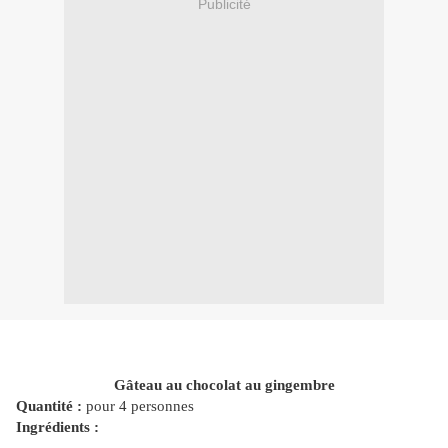
Publicité
Gâteau au chocolat au gingembre
Quantité :
pour 4 personnes
Ingrédients :