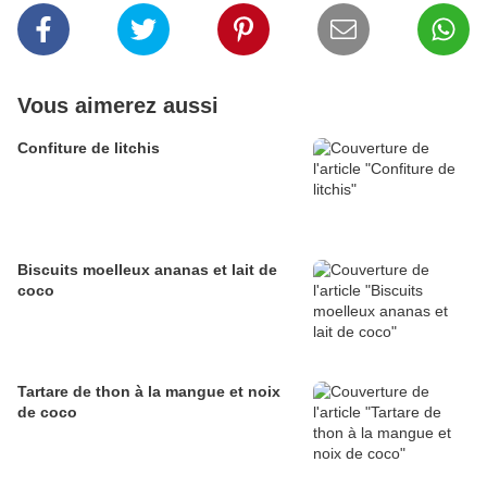
Vous aimerez aussi
Confiture de litchis
Biscuits moelleux ananas et lait de
coco
Tartare de thon à la mangue et noix
de coco