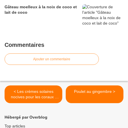
Gâteau moelleux à la noix de coco et
lait de coco
Commentaires
Ajouter un commentaire
< Les crèmes solaires
Poulet au gingembre >
nocives pour les coraux !
Une seconde étude le
confirme
Hébergé par Overblog
Top articles