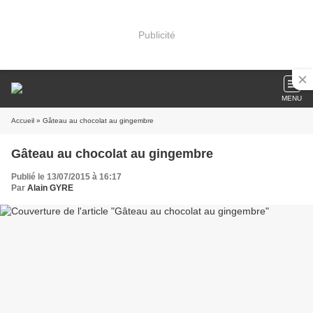
Publicité
MENU
Accueil
» Gâteau au chocolat au gingembre
Gâteau au chocolat au gingembre
Publié le 13/07/2015 à 16:17
Par
Alain GYRE