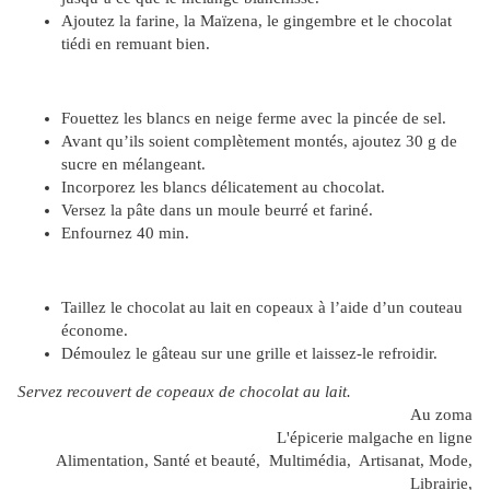
Ajoutez la farine, la Maïzena, le gingembre et le chocolat
tiédi en remuant bien.
Fouettez les blancs en neige ferme avec la pincée de sel.
Avant qu’ils soient complètement montés, ajoutez 30 g de
sucre en mélangeant.
Incorporez les blancs délicatement au chocolat.
Versez la pâte dans un moule beurré et fariné.
Enfournez 40 min.
Taillez le chocolat au lait en copeaux à l’aide d’un couteau
économe.
Démoulez le gâteau sur une grille et laissez-le refroidir.
Servez recouvert de copeaux de chocolat au lait.
Au zoma
L'épicerie malgache en ligne
Alimentation, Santé et beauté, Multimédia, Artisanat, Mode,
Librairie,