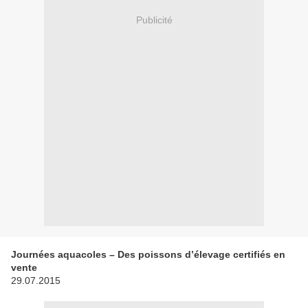
Publicité
Journées aquacoles – Des poissons d’élevage certifiés en
vente
29.07.2015