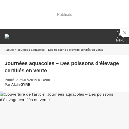
Publicité
MENU
Accueil
» Journées aquacoles – Des poissons d’élevage certifiés en vente
Journées aquacoles – Des poissons d’élevage
certifiés en vente
Publié le 29/07/2015 à 14:00
Par
Alain GYRE