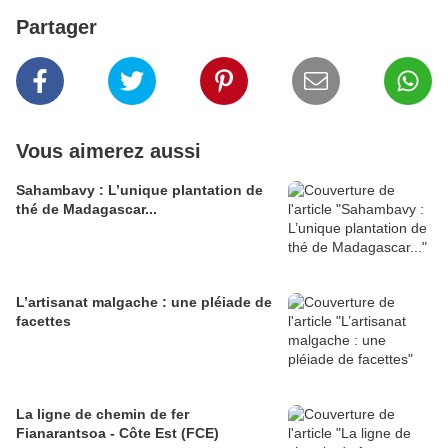
Partager
Vous aimerez aussi
Sahambavy : L’unique plantation de
thé de Madagascar...
L’artisanat malgache : une pléiade de
facettes
La ligne de chemin de fer
Fianarantsoa - Côte Est (FCE)