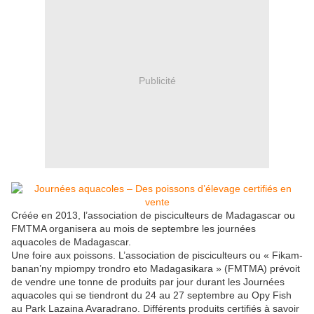
Publicité
Créée en 2013, l’association de pisciculteurs de Madagascar ou
FMTMA organisera au mois de septembre les journées
aquacoles de Madagascar.
Une foire aux poissons. L’as­sociation de pisciculteurs ou « Fikam­
banan’ny mpiompy trondro eto Madagasikara » (FMTMA) prévoit
de vendre une tonne de produits par jour durant les Journées
aquacoles qui se tiendront du 24 au 27 septembre au Opy Fish
au Park Lazaina Avaradrano. Différents produits certifiés à savoir