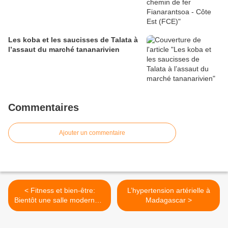
Les koba et les saucisses de Talata à
l’assaut du marché tananarivien
Commentaires
Ajouter un commentaire
< Fitness et bien-être:
L’hypertension artérielle à
Bientôt une salle moderne à
Madagascar >
Ankadimbahoaka