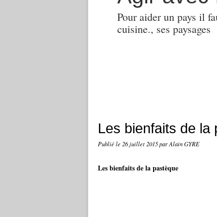
Pour aider un pays il fa
cuisine., ses paysages
Les bienfaits de la
Publié le
26 juillet 2015
par Alain GYRE
Les bienfaits de la pastèque