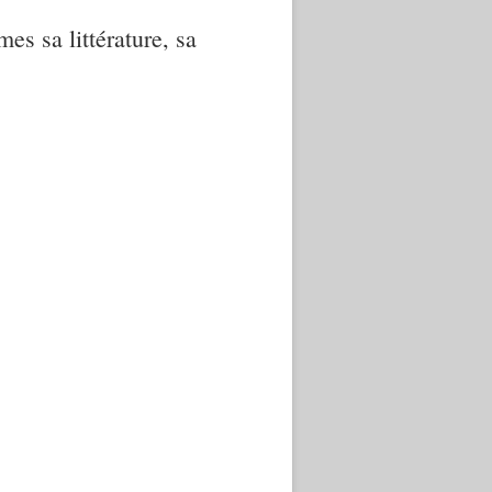
mes sa littérature, sa