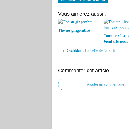
Vous aimerez aussi :
Thé au gingembre
Tomate : liste 
bienfaits pour 
Orchidée : La belle de la forêt
Commenter cet article
Ajouter un commentaire