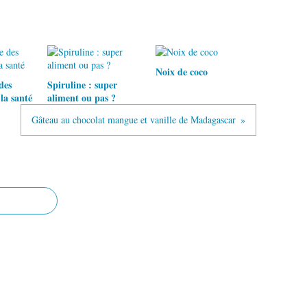
Noix de coco
des
Spiruline : super
la santé
aliment ou pas ?
Gâteau au chocolat mangue et vanille de Madagascar