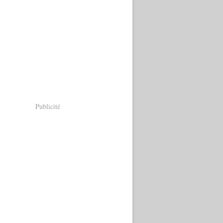
Publicité