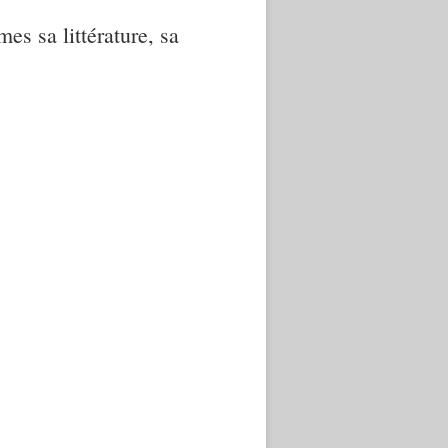
mes sa littérature, sa