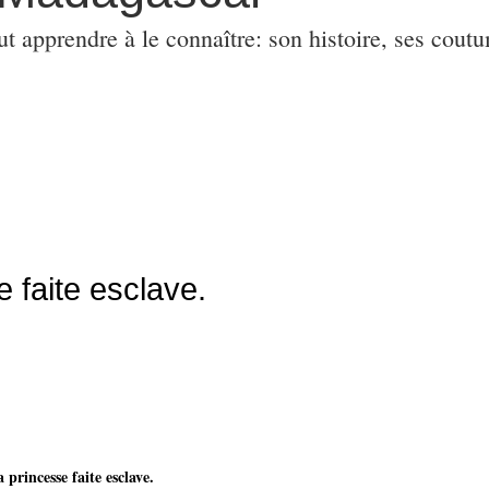
ut apprendre à le connaître: son histoire, ses coutu
 faite esclave.
 princesse faite esclave.