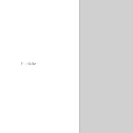
Publicité