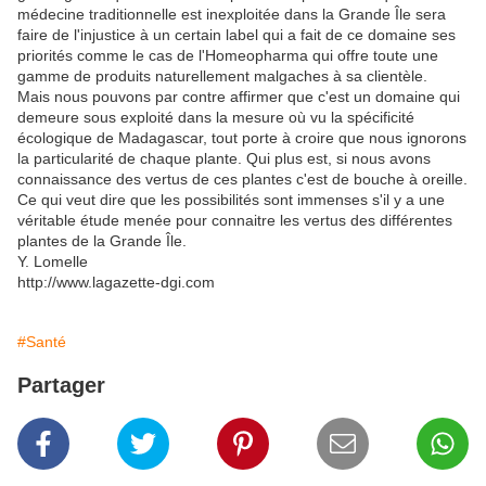
médecine traditionnelle est inexploitée dans la Grande Île sera
faire de l'injustice à un certain label qui a fait de ce domaine ses
priorités comme le cas de l'Homeopharma qui offre toute une
gamme de produits naturellement malgaches à sa clientèle.
Mais nous pouvons par contre affirmer que c'est un domaine qui
demeure sous exploité dans la mesure où vu la spécificité
écologique de Madagascar, tout porte à croire que nous ignorons
la particularité de chaque plante. Qui plus est, si nous avons
connaissance des vertus de ces plantes c'est de bouche à oreille.
Ce qui veut dire que les possibilités sont immenses s'il y a une
véritable étude menée pour connaitre les vertus des différentes
plantes de la Grande Île.
Y. Lomelle
http://www.lagazette-dgi.com
#Santé
Partager