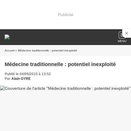
Publicité
MENU
Accueil
» Médecine traditionnelle : potentiel inexploité
Médecine traditionnelle : potentiel inexploité
Publié le 04/09/2015 à 13:52
Par
Alain GYRE