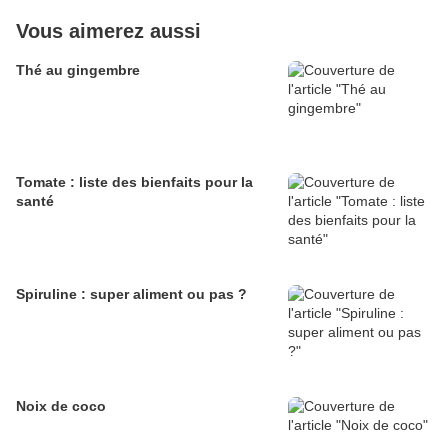
Vous aimerez aussi
Thé au gingembre
Tomate : liste des bienfaits pour la
santé
Spiruline : super aliment ou pas ?
Noix de coco