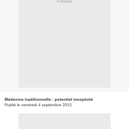
Publicité
Médecine traditionnelle : potentiel inexploité
Publié le vendredi 4 septembre 2015