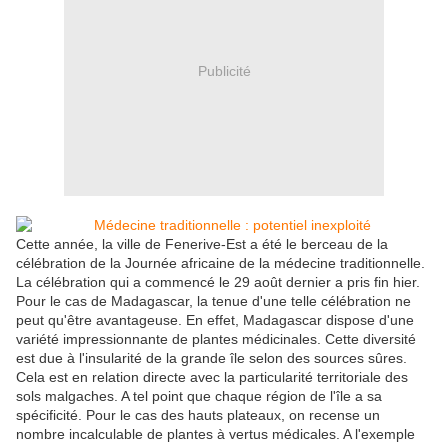
Publicité
Cette année, la ville de Fenerive-Est a été le berceau de la
célébration de la Journée africaine de la médecine traditionnelle.
La célébration qui a commencé le 29 août dernier a pris fin hier.
Pour le cas de Madagascar, la tenue d'une telle célébration ne
peut qu'être avantageuse. En effet, Madagascar dispose d'une
variété impressionnante de plantes médicinales. Cette diversité
est due à l'insularité de la grande île selon des sources sûres.
Cela est en relation directe avec la particularité territoriale des
sols malgaches. A tel point que chaque région de l'île a sa
spécificité. Pour le cas des hauts plateaux, on recense un
nombre incalculable de plantes à vertus médicales. A l'exemple