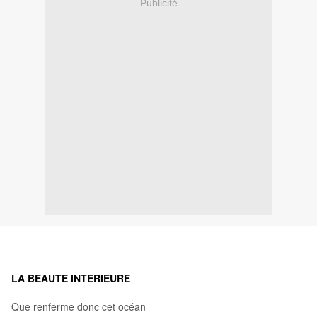
Publicité
LA BEAUTE INTERIEURE
Que renferme donc cet océan