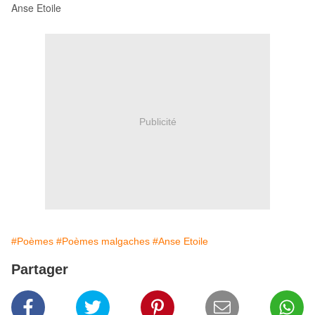
Anse Etoile
Publicité
#Poèmes
#Poèmes malgaches
#Anse Etoile
Partager