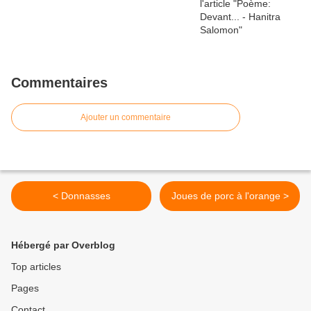
Commentaires
Ajouter un commentaire
< Donnasses
Joues de porc à l'orange >
Hébergé par Overblog
Top articles
Pages
Contact