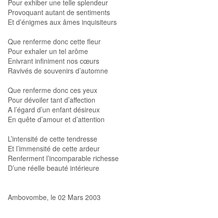
Pour exhiber une telle splendeur
Provoquant autant de sentiments
Et d’énigmes aux âmes inquisiteurs
Que renferme donc cette fleur
Pour exhaler un tel arôme
Enivrant infiniment nos cœurs
Ravivés de souvenirs d’automne
Que renferme donc ces yeux
Pour dévoiler tant d’affection
A l’égard d’un enfant désireux
En quête d’amour et d’attention
L’intensité de cette tendresse
Et l’immensité de cette ardeur
Renferment l’incomparable richesse
D’une réelle beauté intérieure
Ambovombe, le 02 Mars 2003