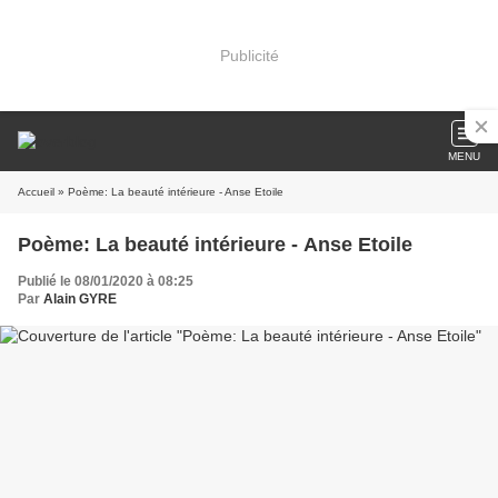
Publicité
MENU
Accueil
» Poème: La beauté intérieure - Anse Etoile
Poème: La beauté intérieure - Anse Etoile
Publié le 08/01/2020 à 08:25
Par
Alain GYRE