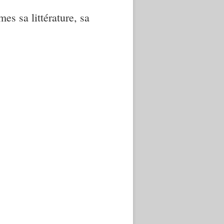
mes sa littérature, sa