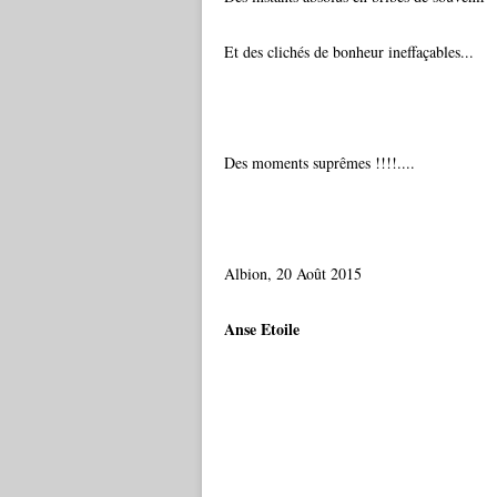
Et des clichés de bonheur ineffaçables...
Des moments suprêmes !!!!....
Albion, 20 Août 2015
Anse Etoile