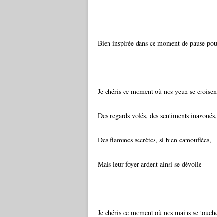
Bien inspirée dans ce moment de pause pour 
Je chéris ce moment où nos yeux se croisen
Des regards volés, des sentiments inavoués,
Des flammes secrètes, si bien camouflées,
Mais leur foyer ardent ainsi se dévoile
Je chéris ce moment où nos mains se touch