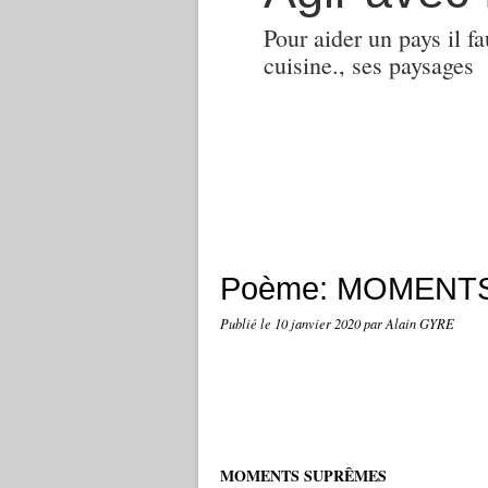
Pour aider un pays il fa
cuisine., ses paysages
Poème: MOMENTS 
Publié le
10 janvier 2020
par Alain GYRE
MOMENTS SUPRÊMES