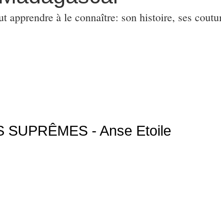
ut apprendre à le connaître: son histoire, ses coutu
SUPRÊMES - Anse Etoile