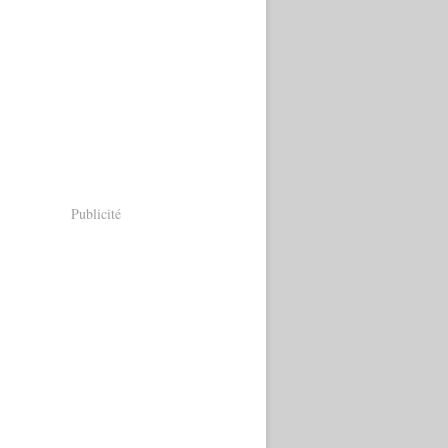
Publicité