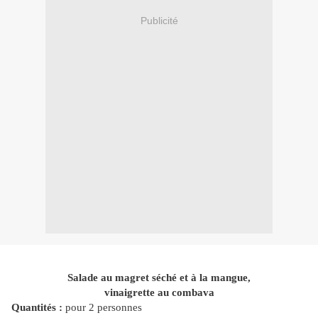
Publicité
Salade au magret séché et à la mangue,
vinaigrette au combava
Quantités :
pour 2 personnes