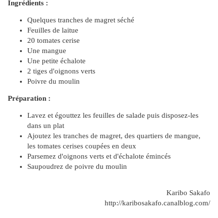
Ingrédients :
Quelques tranches de magret séché
Feuilles de laitue
20 tomates cerise
Une mangue
Une petite échalote
2 tiges d'oignons verts
Poivre du moulin
Préparation :
Lavez et égouttez les feuilles de salade puis disposez-les
dans un plat
Ajoutez les tranches de magret, des quartiers de mangue,
les tomates cerises coupées en deux
Parsemez d'oignons verts et d'échalote émincés
Saupoudrez de poivre du moulin
Karibo Sakafo
http://karibosakafo.canalblog.com/