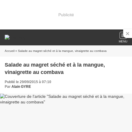
Publicité
MENU
Accueil
» Salade au magret séché et à la mangue, vinaigrette au combava
Salade au magret séché et à la mangue,
vinaigrette au combava
Publié le 29/09/2015 à 07:10
Par
Alain GYRE