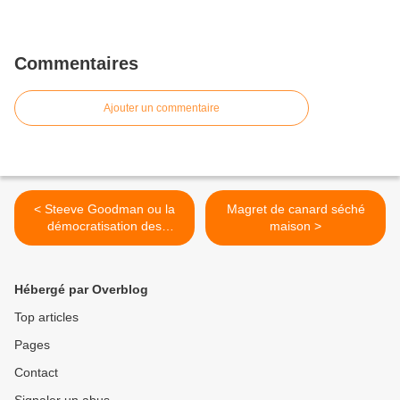
Commentaires
Ajouter un commentaire
< Steeve Goodman ou la
Magret de canard séché
démocratisation des
maison >
sciences naturelles
Hébergé par Overblog
Top articles
Pages
Contact