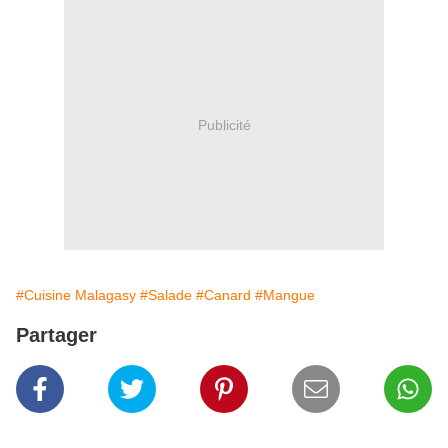
Publicité
#Cuisine Malagasy
#Salade
#Canard
#Mangue
Partager