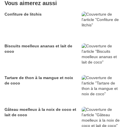
Vous aimerez aussi
Confiture de litchis
Biscuits moelleux ananas et lait de
coco
Tartare de thon à la mangue et noix
de coco
Gâteau moelleux à la noix de coco et
lait de coco