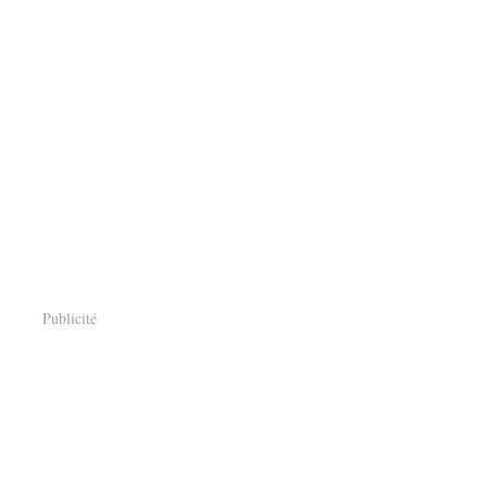
Publicité