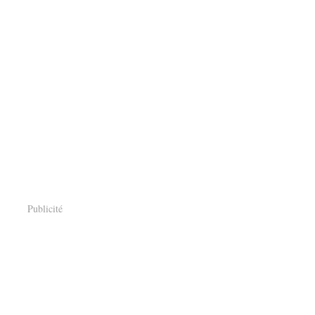
Publicité