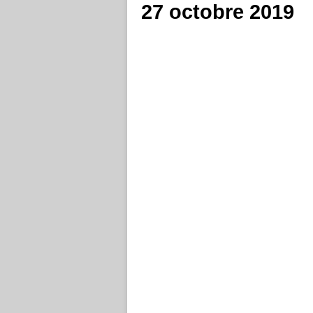
27 octobre 2019