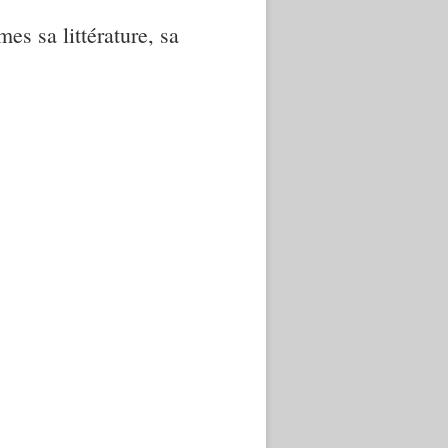
mes sa littérature, sa