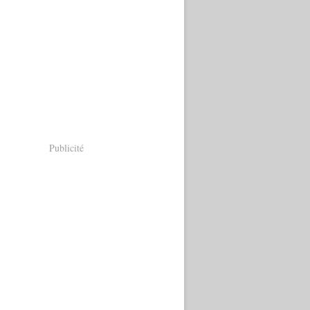
Publicité