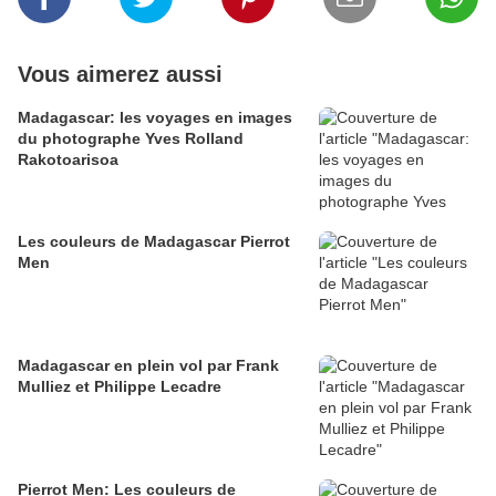
Vous aimerez aussi
Madagascar: les voyages en images
du photographe Yves Rolland
Rakotoarisoa
Les couleurs de Madagascar Pierrot
Men
Madagascar en plein vol par Frank
Mulliez et Philippe Lecadre
Pierrot Men: Les couleurs de