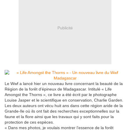
Publicité
Le Wwf a lancé hier un nouveau livre concernant la beauté de la
Région de la forêt d’épineux de Madagascar. Intitulé « Life
Amongst the Thorns », ce livre a été écrit par le photographe
Louise Jasper et le scientifique en conservation, Charlie Garden.
Les deux auteurs ont vécu huit ans dans cette région aride de la
Grande-Ile où ils ont fait des recherches exceptionnelles sur la
faune et la flore ainsi que les travaux qui y sont faits pour la
protection de ces espèces.
« Dans mes photos, je voulais montrer l’essence de la forêt