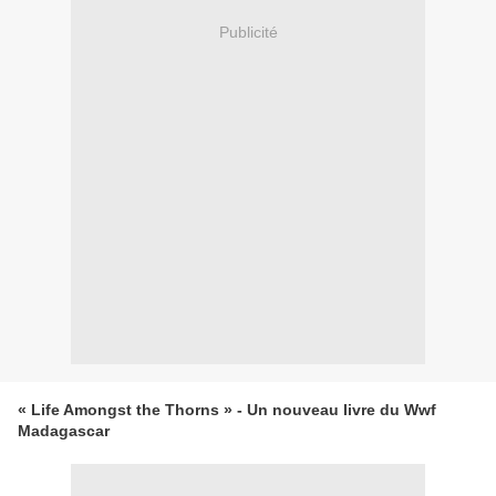
Publicité
« Life Amongst the Thorns » - Un nouveau livre du Wwf
Madagascar