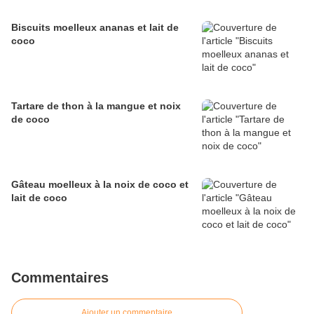
Biscuits moelleux ananas et lait de
coco
Tartare de thon à la mangue et noix
de coco
Gâteau moelleux à la noix de coco et
lait de coco
Commentaires
Ajouter un commentaire