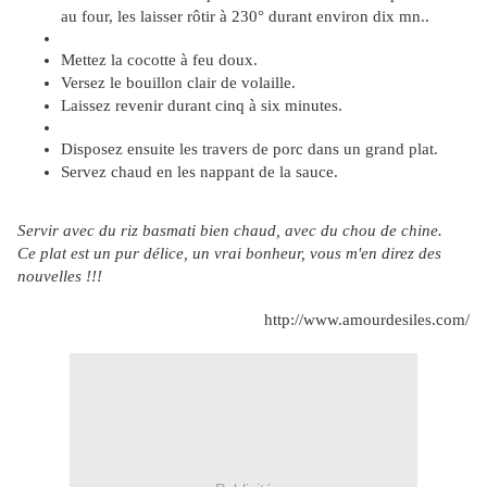
au four, les laisser rôtir à 230° durant environ dix mn..
Mettez la cocotte à feu doux.
Versez le bouillon clair de volaille.
Laissez revenir durant cinq à six minutes.
Disposez ensuite les travers de porc dans un grand plat.
Servez chaud en les nappant de la sauce.
Servir avec du riz basmati bien chaud, avec du chou de chine.
Ce plat est un pur délice, un vrai bonheur, vous m'en direz des
nouvelles !!!
http://www.amourdesiles.com/