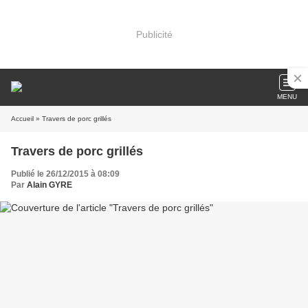
Publicité
MENU
Accueil
» Travers de porc grillés
Travers de porc grillés
Publié le 26/12/2015 à 08:09
Par
Alain GYRE