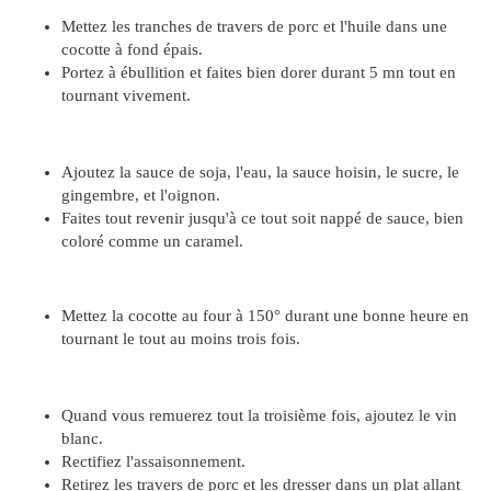
Mettez les tranches de travers de porc et l'huile dans une
cocotte à fond épais.
Portez à ébullition et faites bien dorer durant 5 mn tout en
tournant vivement.
Ajoutez la sauce de soja, l'eau, la sauce hoisin, le sucre, le
gingembre, et l'oignon.
Faites tout revenir jusqu'à ce tout soit nappé de sauce, bien
coloré comme un caramel.
Mettez la cocotte au four à 150° durant une bonne heure en
tournant le tout au moins trois fois.
Quand vous remuerez tout la troisième fois, ajoutez le vin
blanc.
Rectifiez l'assaisonnement.
Retirez les travers de porc et les dresser dans un plat allant