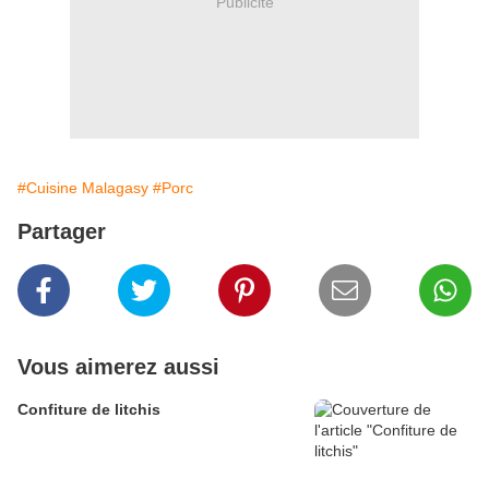
Publicité
#Cuisine Malagasy
#Porc
Partager
Vous aimerez aussi
Confiture de litchis