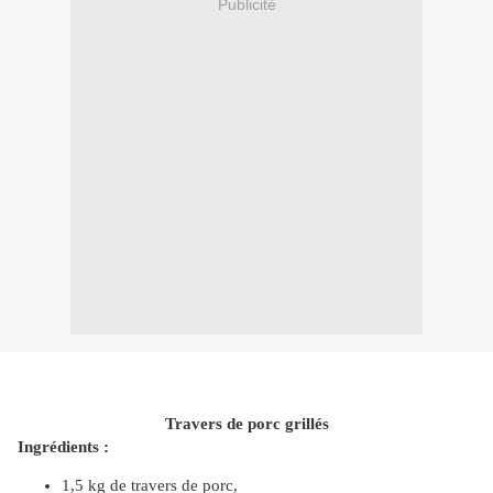
Publicité
Travers de porc grillés
Ingrédients :
1,5 kg de travers de porc,