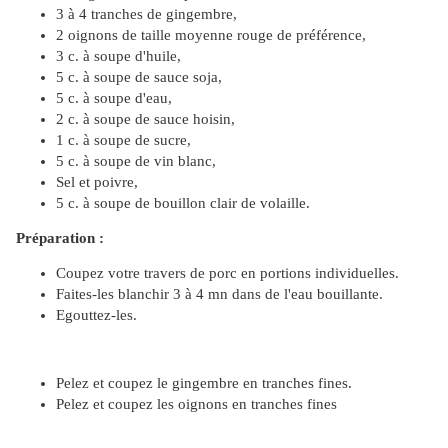
3 à 4 tranches de gingembre,
2 oignons de taille moyenne rouge de préférence,
3 c. à soupe d'huile,
5 c. à soupe de sauce soja,
5 c. à soupe d'eau,
2 c. à soupe de sauce hoisin,
1 c. à soupe de sucre,
5 c. à soupe de vin blanc,
Sel et poivre,
5 c. à soupe de bouillon clair de volaille.
Préparation :
Coupez votre travers de porc en portions individuelles.
Faites-les blanchir 3 à 4 mn dans de l'eau bouillante.
Egouttez-les.
Pelez et coupez le gingembre en tranches fines.
Pelez et coupez les oignons en tranches fines