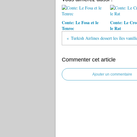
Conte: Le Fosa et le
Conte: Le Croc
Tenrec
le Rat
Turkish Airlines dessert les îles vanill
Commenter cet article
Ajouter un commentaire