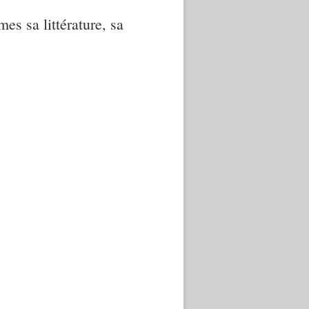
mes sa littérature, sa