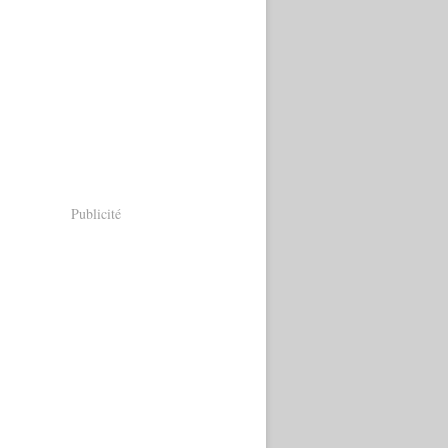
Publicité