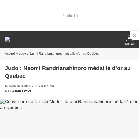
Publicité
MENU
Accueil
» Judo : Naomi Randrianahinoro médaillé d’or au Québec
Judo : Naomi Randrianahinoro médaillé d’or au
Québec
Publié le 02/02/2016 à 07:49
Par
Alain GYRE