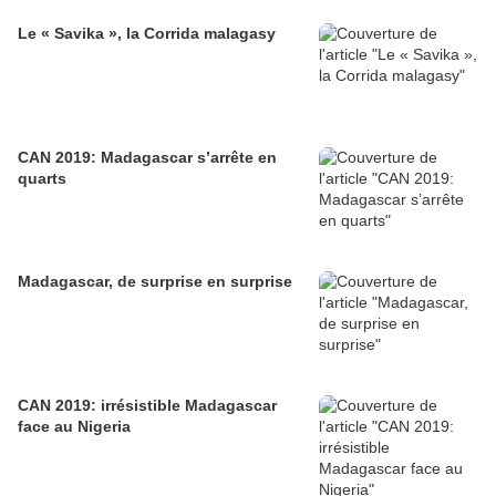
Le « Savika », la Corrida malagasy
CAN 2019: Madagascar s’arrête en
quarts
Madagascar, de surprise en surprise
CAN 2019: irrésistible Madagascar
face au Nigeria