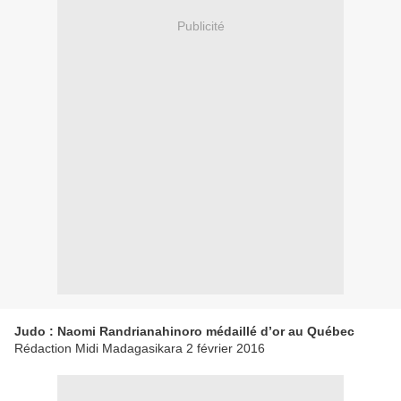
Publicité
Judo : Naomi Randrianahinoro médaillé d’or au Québec
Rédaction Midi Madagasikara 2 février 2016