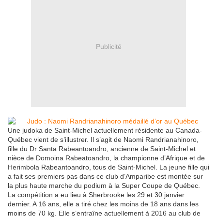
Publicité
Une judoka de Saint-Michel actuellement résidente au Canada-
Québec vient de s’illustrer. Il s’agit de Naomi Randrianahinoro,
fille du Dr Santa Rabeantoandro, ancienne de Saint-Michel et
nièce de Domoina Rabeatoandro, la championne d’Afrique et de
Herimbola Rabeantoandro, tous de Saint-Michel. La jeune fille qui
a fait ses premiers pas dans ce club d’Amparibe est montée sur
la plus haute marche du podium à la Super Coupe de Québec.
La compétition a eu lieu à Sherbrooke les 29 et 30 janvier
dernier. A 16 ans, elle a tiré chez les moins de 18 ans dans les
moins de 70 kg. Elle s’entraîne actuellement à 2016 au club de