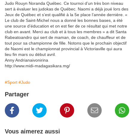
Judo Rouyn Noranda Québec. Ce tournoi d’un très bon niveau
sert à évaluer les judokas de Québec. Naomi a déjà joué lors des
Jeux de Québec et s’est qualifié à la 5e place l’année dernière. «
Le club de Saint-Michel nous a donné les bonnes bases, a été
une source d’éducation et on est fier de ce résultat qui met notre
club en avant. Merci au club et à tous les membres » a dit Santa
Rabeatoandro qui sert de maman, de coach, de chauffeur et de
tout pour sa championne de fille. Notons que le prochain objectif
de Naomi est le championnat provincial à Victoriaville qui aura
lieu fin mars ou début avril.
Anny Andrianaivonirina
http://www.midi-madagasikara.mg/
#Sport
#Judo
Partager
Vous aimerez aussi