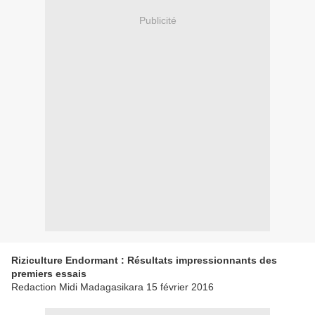
Publicité
Riziculture Endormant : Résultats impressionnants des
premiers essais
Redaction Midi Madagasikara 15 février 2016