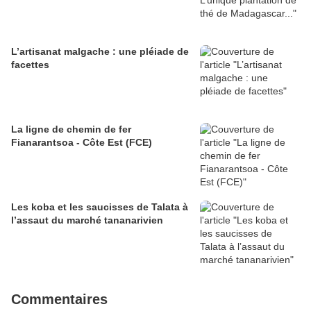
L’artisanat malgache : une pléiade de
facettes
La ligne de chemin de fer
Fianarantsoa - Côte Est (FCE)
Les koba et les saucisses de Talata à
l’assaut du marché tananarivien
Commentaires