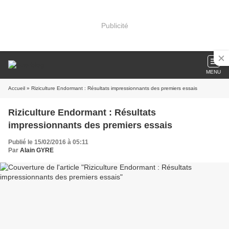
Publicité
MENU
Accueil
» Riziculture Endormant : Résultats impressionnants des premiers essais
Riziculture Endormant : Résultats
impressionnants des premiers essais
Publié le 15/02/2016 à 05:11
Par
Alain GYRE