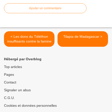
Ajouter un commentaire
< Les dons du Téléthon
Tilapia de Madagascar >
insuffisants contre la famine
Hébergé par Overblog
Top articles
Pages
Contact
Signaler un abus
C.G.U.
Cookies et données personnelles