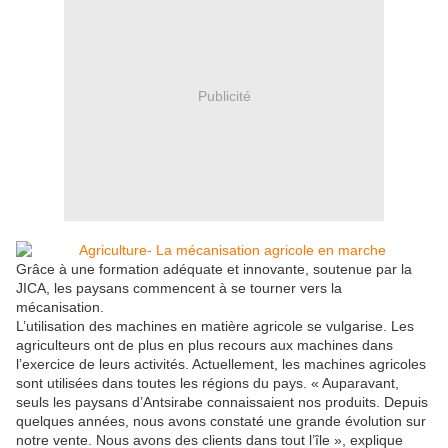
Publicité
Grâce à une formation adéquate et innovante, soutenue par la
JICA, les paysans commencent à se tourner vers la
mécanisation.
L’utilisation des machines en matière agricole se vulgarise. Les
agriculteurs ont de plus en plus recours aux machines dans
l’exercice de leurs activités. Actuellement, les machines agricoles
sont utilisées dans toutes les régions du pays. « Aupa­ravant,
seuls les paysans d’Antsirabe connaissaient nos produits. Depuis
quelques années, nous avons constaté une grande évolution sur
notre vente. Nous avons des clients dans tout l’île », explique