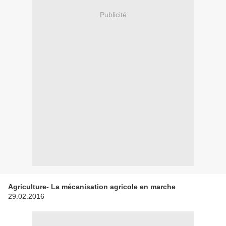
Publicité
Agriculture- La mécanisation agricole en marche
29.02.2016