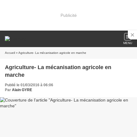
Publicité
MENU
Accueil
» Agriculture- La mécanisation agricole en marche
Agriculture- La mécanisation agricole en
marche
Publié le 01/03/2016 à 06:06
Par
Alain GYRE