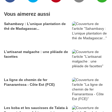
Vous aimerez aussi
Sahambavy : L’unique plantation de
thé de Madagascar...
L’artisanat malgache : une pléiade de
facettes
La ligne de chemin de fer
Fianarantsoa - Côte Est (FCE)
Les koba et les saucisses de Talata à