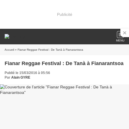
Publicité
MENU
Accueil
» Fianar Reggae Festival : De Tanà à Fianarantsoa
Fianar Reggae Festival : De Tanà à Fianarantsoa
Publié le 15/03/2016 à 05:56
Par
Alain GYRE