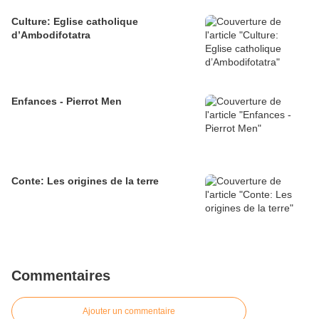
Culture: Eglise catholique
d’Ambodifotatra
Enfances - Pierrot Men
Conte: Les origines de la terre
Commentaires
Ajouter un commentaire