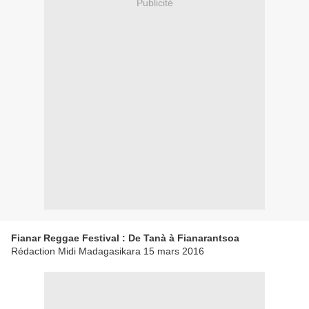
Publicité
Fianar Reggae Festival : De Tanà à Fianarantsoa
Rédaction Midi Madagasikara 15 mars 2016