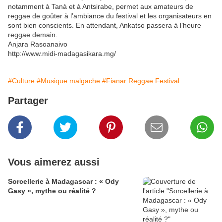
notamment à Tanà et à Antsirabe, permet aux amateurs de
reggae de goûter à l’ambiance du festival et les organisateurs en
sont bien conscients. En attendant, Ankatso passera à l’heure
reggae demain.
Anjara Rasoanaivo
http://www.midi-madagasikara.mg/
#Culture
#Musique malgache
#Fianar Reggae Festival
Partager
Vous aimerez aussi
Sorcellerie à Madagascar : « Ody
Gasy », mythe ou réalité ?