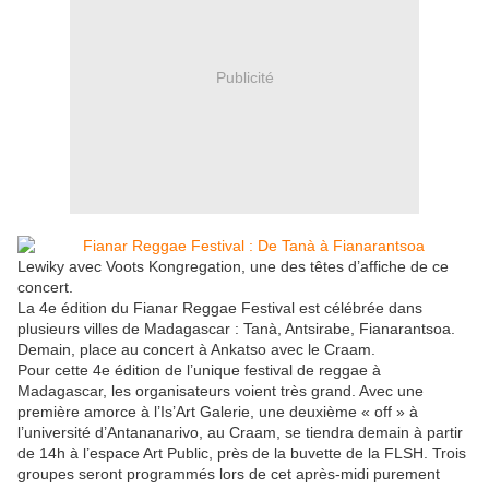
Publicité
Lewiky avec Voots Kongregation, une des têtes d’affiche de ce
concert.
La 4e édition du Fianar Reggae Festival est célébrée dans
plusieurs villes de Madagascar : Tanà, Antsirabe, Fianarantsoa.
Demain, place au concert à Ankatso avec le Craam.
Pour cette 4e édition de l’unique festival de reggae à
Madagascar, les organisateurs voient très grand. Avec une
première amorce à l’Is’Art Galerie, une deuxième « off » à
l’université d’Antananarivo, au Craam, se tiendra demain à partir
de 14h à l’espace Art Public, près de la buvette de la FLSH. Trois
groupes seront programmés lors de cet après-midi purement