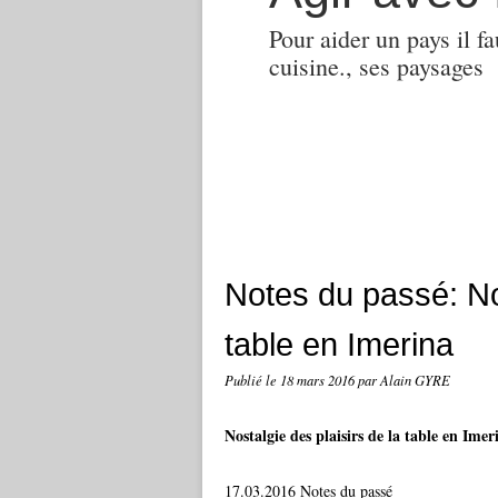
Pour aider un pays il fa
cuisine., ses paysages
Notes du passé: Nos
table en Imerina
Publié le
18 mars 2016
par Alain GYRE
Nostalgie des plaisirs de la table en Imer
17.03.2016 Notes du passé