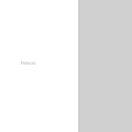
Publicité