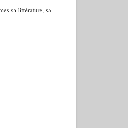
mes sa littérature, sa