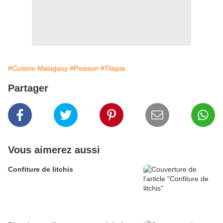
#Cuisine Malagasy
#Poisson
#Tilapia
Partager
Vous aimerez aussi
Confiture de litchis