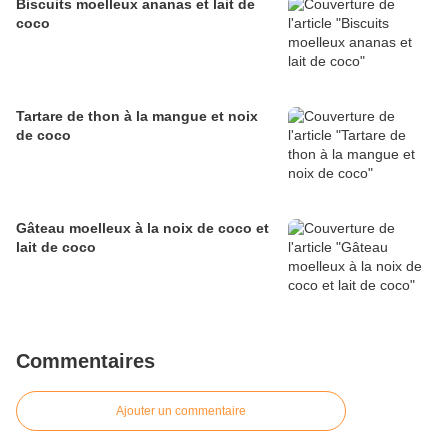
Biscuits moelleux ananas et lait de
coco
Tartare de thon à la mangue et noix
de coco
Gâteau moelleux à la noix de coco et
lait de coco
Commentaires
Ajouter un commentaire