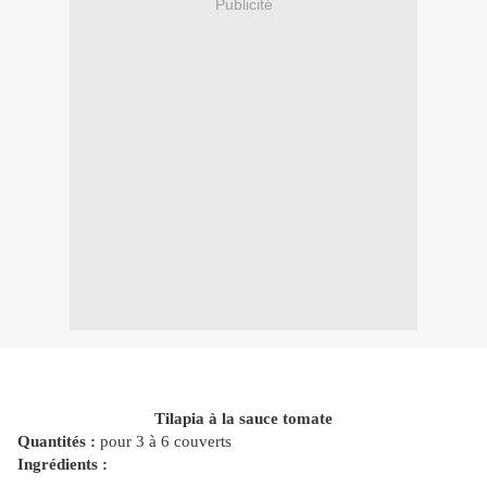
Publicité
Tilapia à la sauce tomate
Quantités :
pour 3 à 6 couverts
Ingrédients :