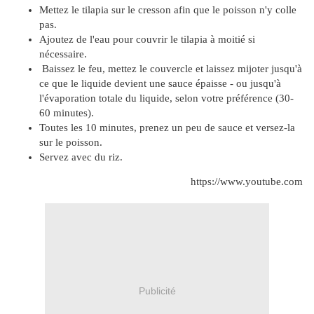
Mettez le tilapia sur le cresson afin que le poisson n'y colle
pas.
Ajoutez de l'eau pour couvrir le tilapia à moitié si
nécessaire.
Baissez le feu, mettez le couvercle et laissez mijoter jusqu'à
ce que le liquide devient une sauce épaisse - ou jusqu'à
l'évaporation totale du liquide, selon votre préférence (30-
60 minutes).
Toutes les 10 minutes, prenez un peu de sauce et versez-la
sur le poisson.
Servez avec du riz.
https://www.youtube.com
Publicité