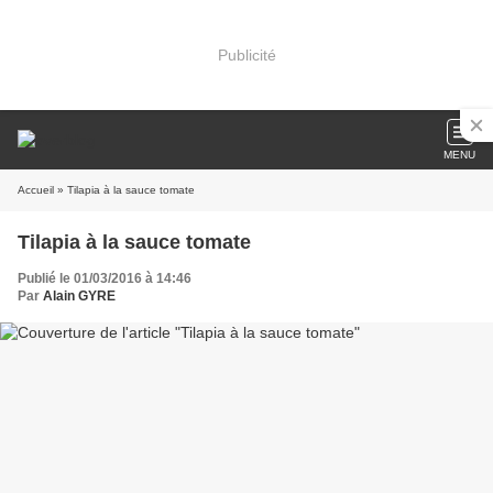
Publicité
MENU
Accueil
» Tilapia à la sauce tomate
Tilapia à la sauce tomate
Publié le 01/03/2016 à 14:46
Par
Alain GYRE