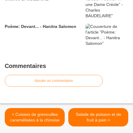
Poème: Devant... - Hanitra Salomon
Commentaires
Ajouter un commentaire
< Cuisses de grenouilles
Salade de poisson et de
caramélisées à la chinoise
fruit à pain >