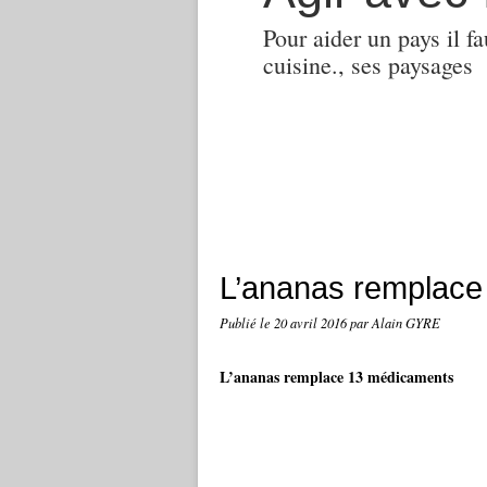
Pour aider un pays il fa
cuisine., ses paysages
L’ananas remplace
Publié le
20 avril 2016
par Alain GYRE
L’ananas remplace 13 médicaments