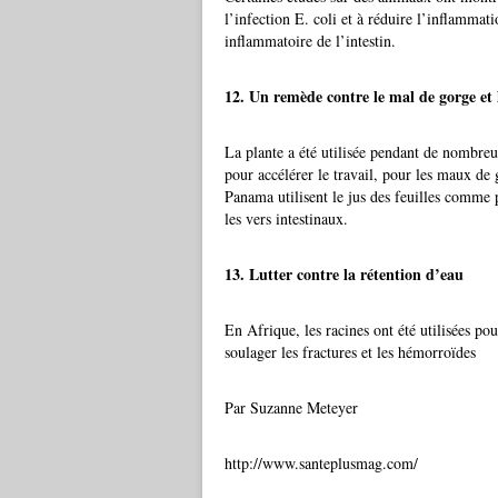
l’infection E. coli et à réduire l’inflammati
inflammatoire de l’intestin.
12. Un remède contre le mal de gorge et l
La plante a été utilisée pendant de nombre
pour accélérer le travail, pour les maux de
Panama utilisent le jus des feuilles comme 
les vers intestinaux.
13. Lutter contre la rétention d’eau
En Afrique, les racines ont été utilisées pou
soulager les fractures et les hémorroïdes
Par Suzanne Meteyer
http://www.santeplusmag.com/