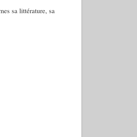
mes sa littérature, sa