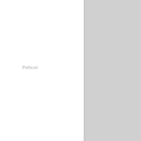
Publicité