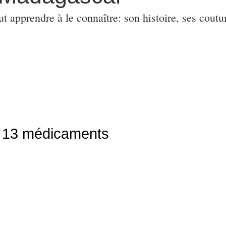
ut apprendre à le connaître: son histoire, ses coutu
 13 médicaments