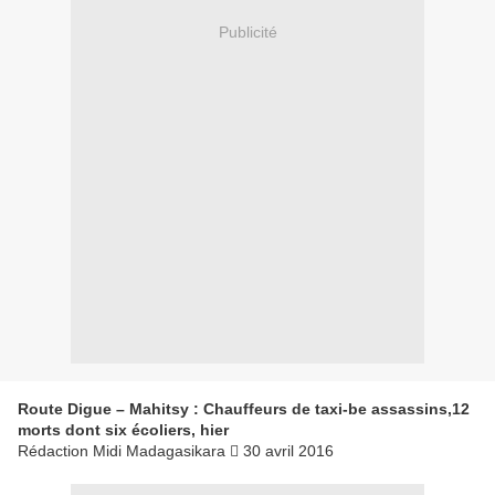
Publicité
Route Digue – Mahitsy : Chauffeurs de taxi-be assassins,12
morts dont six écoliers, hier
Rédaction Midi Madagasikara  30 avril 2016