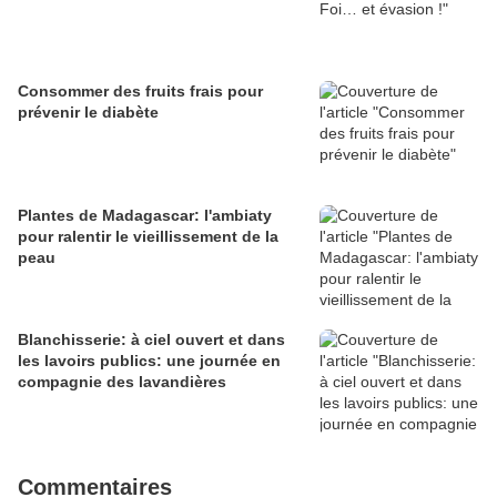
Consommer des fruits frais pour
prévenir le diabète
Plantes de Madagascar: l'ambiaty
pour ralentir le vieillissement de la
peau
Blanchisserie: à ciel ouvert et dans
les lavoirs publics: une journée en
compagnie des lavandières
Commentaires