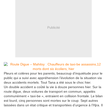
Publicité
Pleurs et colères pour les parents, beaucoup d’inquiétude pour le
public qui a suivi avec appréhension l’évolution de la situation via
deux accidents mortels. Tout Tana a été sous le choc hier.
Un double accident a coûté la vie à douze personnes hier. Sur la
route digue, deux voitures de transport en commun, appelés
communément « taxi-be », entraient en collision frontale. Le bilan
est lourd, cinq personnes sont mortes sur le coup. Sept autres
laissées dans un état critique et transportées d’urgence à l’Hjra. Il