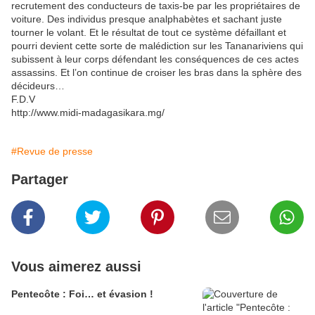
recrutement des conducteurs de taxis-be par les propriétaires de
voiture. Des individus presque analphabètes et sachant juste
tourner le volant. Et le résultat de tout ce système défaillant et
pourri devient cette sorte de malédiction sur les Tananariviens qui
subissent à leur corps défendant les conséquences de ces actes
assassins. Et l’on continue de croiser les bras dans la sphère des
décideurs…
F.D.V
http://www.midi-madagasikara.mg/
#Revue de presse
Partager
Vous aimerez aussi
Pentecôte : Foi… et évasion !