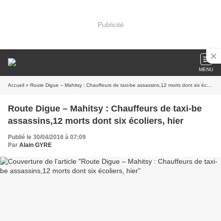
Publicité
MENU
Accueil
» Route Digue – Mahitsy : Chauffeurs de taxi-be assassins,12 morts dont six écoliers, hier
Route Digue – Mahitsy : Chauffeurs de taxi-be
assassins,12 morts dont six écoliers, hier
Publié le 30/04/2016 à 07:09
Par
Alain GYRE