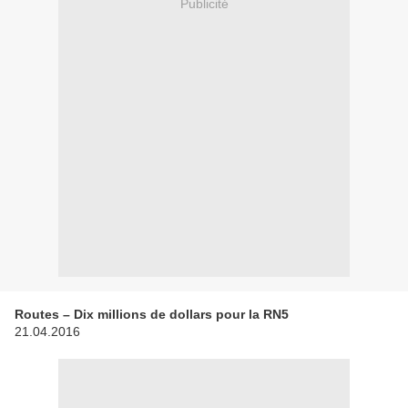
Publicité
Routes – Dix millions de dollars pour la RN5
21.04.2016