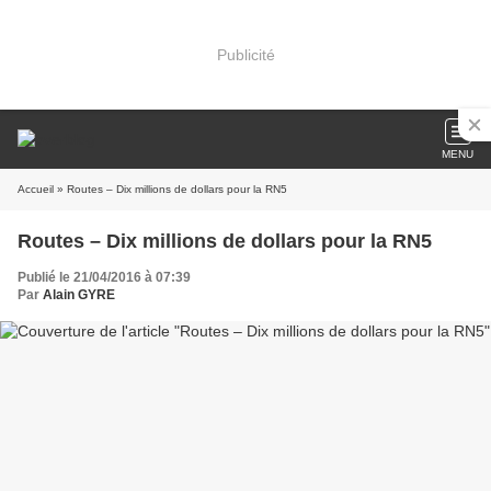
Publicité
MENU
Accueil
» Routes – Dix millions de dollars pour la RN5
Routes – Dix millions de dollars pour la RN5
Publié le 21/04/2016 à 07:39
Par
Alain GYRE