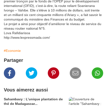
premier tronçon par le fonds de l’OPEP pour le développement
international (OFID), c’est-à-dire, la route reliant Soanierana
Ivongo – Vahibe. Elle s’élève à 10 millions de dollars, soit trente
et un milliard six cent cinquante millions d’Ariary », a fait savoir le
communiqué du ministère des Finances et du budget.
Le projet a ainsi pour objectif d’améliorer le niveau de service du
réseau routier national N°5.
Lova Rafidiarisoa
http://www.lexpressmada.com/
#Economie
Partager
Vous aimerez aussi
Sahambavy : L’unique plantation de
thé de Madagascar...