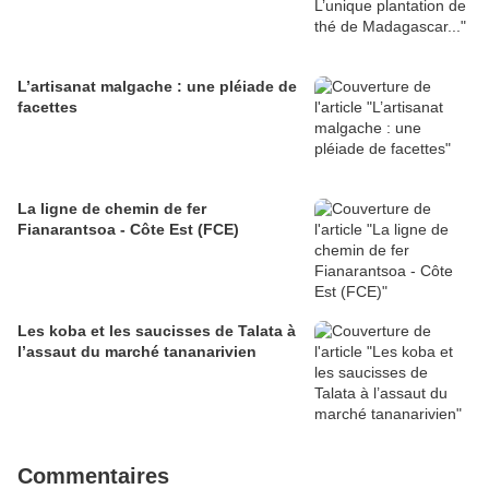
L’artisanat malgache : une pléiade de
facettes
La ligne de chemin de fer
Fianarantsoa - Côte Est (FCE)
Les koba et les saucisses de Talata à
l’assaut du marché tananarivien
Commentaires