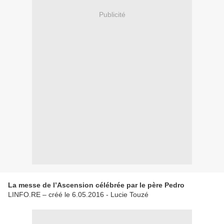
Publicité
La messe de l’Ascension célébrée par le père Pedro
LINFO.RE – créé le 6.05.2016 - Lucie Touzé