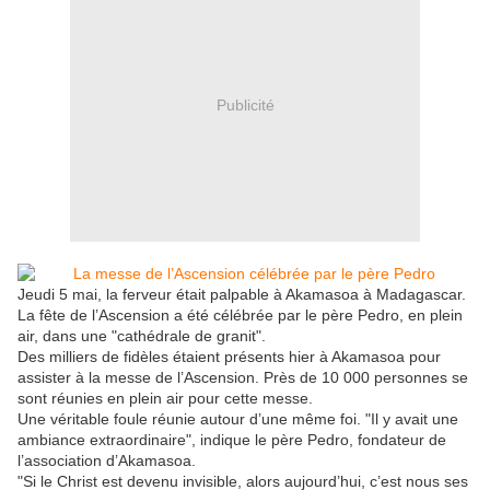
Publicité
Jeudi 5 mai, la ferveur était palpable à Akamasoa à Madagascar.
La fête de l’Ascension a été célébrée par le père Pedro, en plein
air, dans une "cathédrale de granit".
Des milliers de fidèles étaient présents hier à Akamasoa pour
assister à la messe de l’Ascension. Près de 10 000 personnes se
sont réunies en plein air pour cette messe.
Une véritable foule réunie autour d’une même foi. "Il y avait une
ambiance extraordinaire", indique le père Pedro, fondateur de
l’association d’Akamasoa.
"Si le Christ est devenu invisible, alors aujourd’hui, c’est nous ses