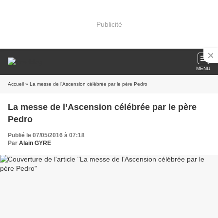
Publicité
MENU
Accueil
» La messe de l’Ascension célébrée par le père Pedro
La messe de l’Ascension célébrée par le père
Pedro
Publié le 07/05/2016 à 07:18
Par
Alain GYRE