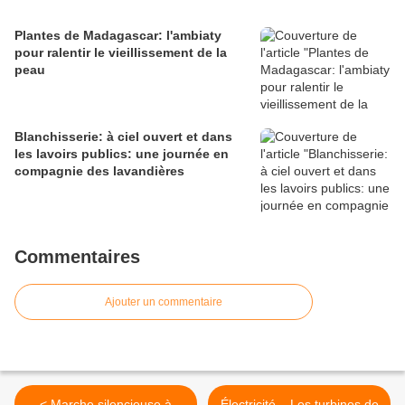
Plantes de Madagascar: l'ambiaty
pour ralentir le vieillissement de la
peau
Blanchisserie: à ciel ouvert et dans
les lavoirs publics: une journée en
compagnie des lavandières
Commentaires
Ajouter un commentaire
< Marche silencieuse à
Électricité – Les turbines de