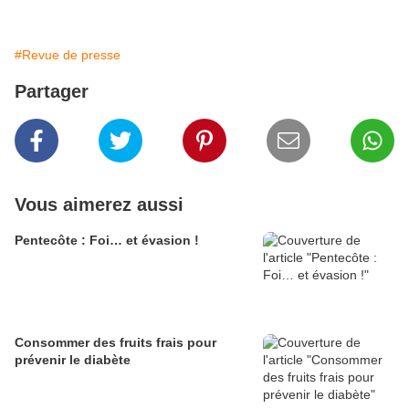
#Revue de presse
Partager
Vous aimerez aussi
Pentecôte : Foi… et évasion !
Consommer des fruits frais pour
prévenir le diabète