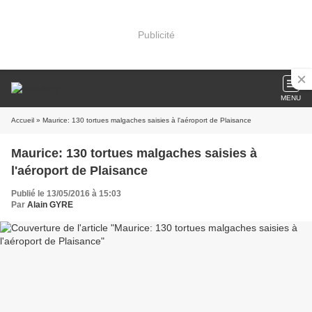
Publicité
MENU
Accueil
» Maurice: 130 tortues malgaches saisies à l'aéroport de Plaisance
Maurice: 130 tortues malgaches saisies à
l'aéroport de Plaisance
Publié le 13/05/2016 à 15:03
Par
Alain GYRE