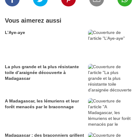
Vous aimerez aussi
L’Aye-aye
La plus grande et la plus résistante
toile d’araignée découverte à
Madagascar
A Madagascar, les lémuriens et leur
forêt menacés par le braconnage
Madagascar : des braconniers grillent