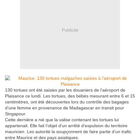
Publicité
130 tortues ont été saisies par les douaniers de l’aéroport de
Plaisance ce lundi. Les tortues, des bébés mesurant entre 6 et 15
centimètres, ont été découvertes lors du contrôle des bagages
d’une femme en provenance de Madagascar en transit pour
Singapour.
Cette dernière a nié que la valise contenant les tortues lui
appartenait. Elle fait l’objet d’un arrêté d’expulsion du territoire
mauricien. Les autorité la soupçonnent de faire partie d’un trafic
entre Maurice et des pays asiatiques.