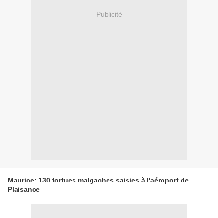
Publicité
Maurice: 130 tortues malgaches saisies à l'aéroport de
Plaisance