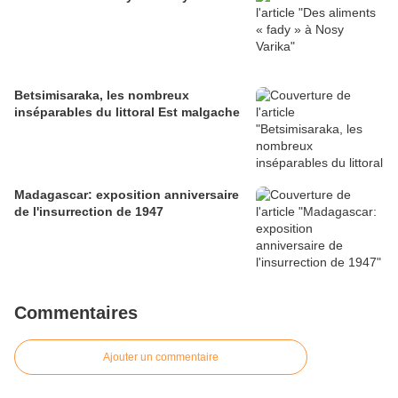
Betsimisaraka, les nombreux
inséparables du littoral Est malgache
Madagascar: exposition anniversaire
de l'insurrection de 1947
Commentaires
Ajouter un commentaire