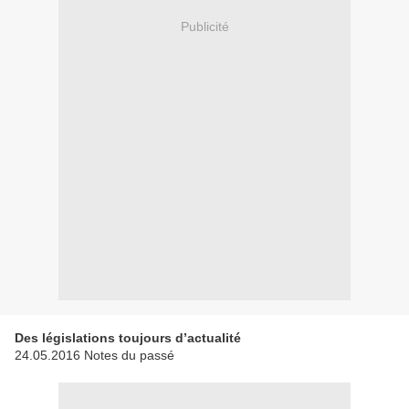
Publicité
Des législations toujours d’actualité
24.05.2016 Notes du passé