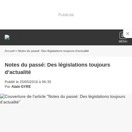
Publicité
MENU
Accueil
» Notes du passé: Des législations toujours d’actualité
Notes du passé: Des législations toujours
d’actualité
Publié le 25/05/2016 à 06:35
Par
Alain GYRE