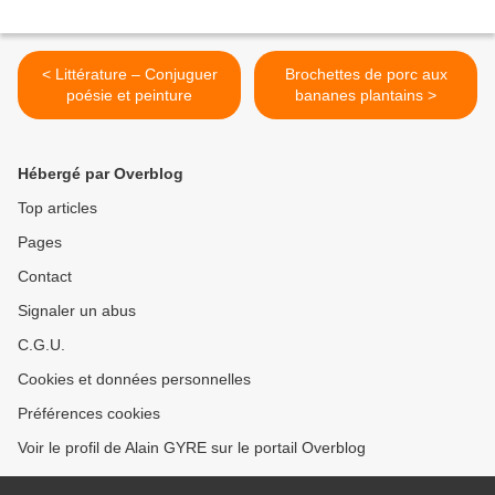
< Littérature – Conjuguer
Brochettes de porc aux
poésie et peinture
bananes plantains >
Hébergé par Overblog
Top articles
Pages
Contact
Signaler un abus
C.G.U.
Cookies et données personnelles
Préférences cookies
Voir le profil de Alain GYRE sur le portail Overblog