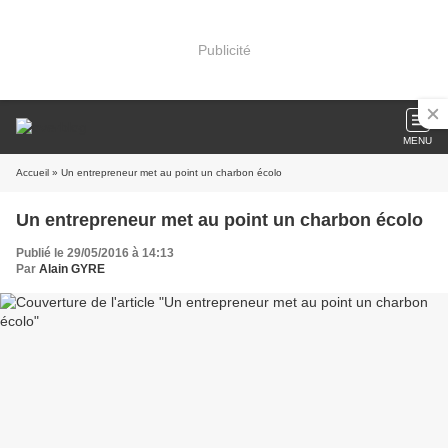
Publicité
MENU
Accueil
» Un entrepreneur met au point un charbon écolo
Un entrepreneur met au point un charbon écolo
Publié le 29/05/2016 à 14:13
Par
Alain GYRE