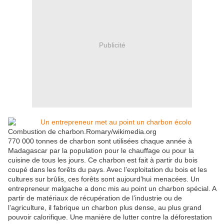
Publicité
Combustion de charbon.Romary/wikimedia.org
770 000 tonnes de charbon sont utilisées chaque année à
Madagascar par la population pour le chauffage ou pour la
cuisine de tous les jours. Ce charbon est fait à partir du bois
coupé dans les forêts du pays. Avec l’exploitation du bois et les
cultures sur brûlis, ces forêts sont aujourd’hui menacées. Un
entrepreneur malgache a donc mis au point un charbon spécial. A
partir de matériaux de récupération de l’industrie ou de
l’agriculture, il fabrique un charbon plus dense, au plus grand
pouvoir calorifique. Une manière de lutter contre la déforestation