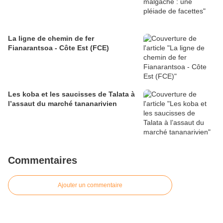
La ligne de chemin de fer
Fianarantsoa - Côte Est (FCE)
Les koba et les saucisses de Talata à
l’assaut du marché tananarivien
Commentaires
Ajouter un commentaire