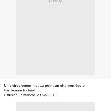
Publicité
Un entrepreneur met au point un charbon écolo
Par Jeanne Richard
Diffusion : dimanche 29 mai 2016