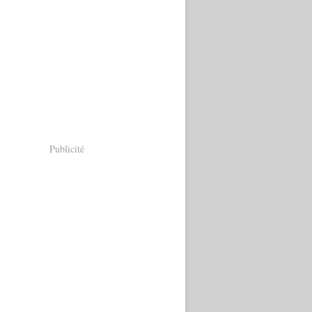
Publicité