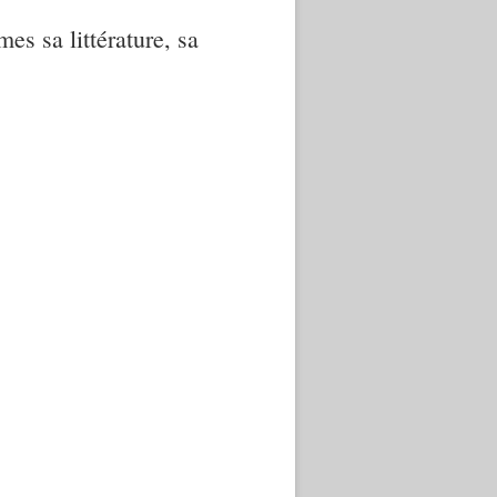
mes sa littérature, sa