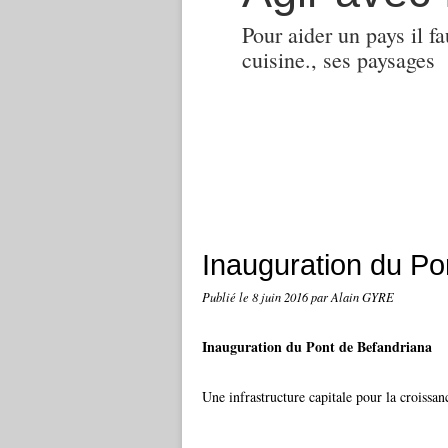
Pour aider un pays il fa
cuisine., ses paysages
Inauguration du Po
Publié le
8 juin 2016
par Alain GYRE
Inauguration du Pont de Befandriana
Une infrastructure capitale pour la croiss