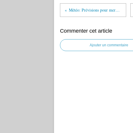
Météo: Prévisions pour mercredi 08 juin 2016
Commenter cet article
Ajouter un commentaire