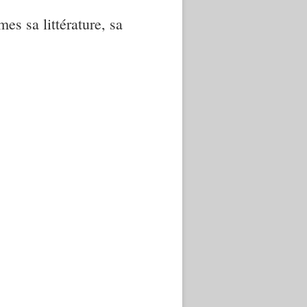
mes sa littérature, sa