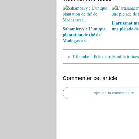
L’artisanat ma
Sahambavy : L’unique
une pléiade de
plantation de thé de
Madagascar...
Tsihombe – Près de trois mille tortues
Commenter cet article
Ajouter un commentaire