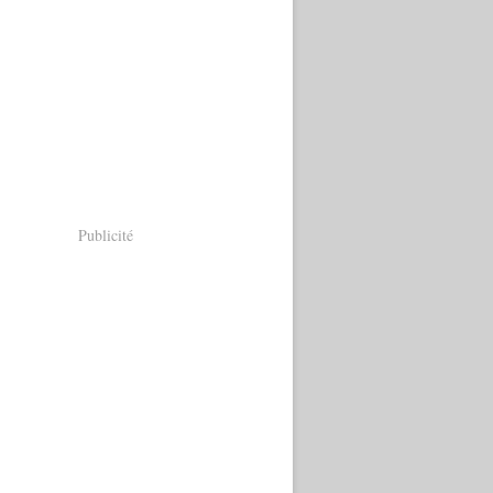
Publicité