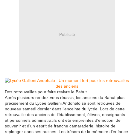
Publicité
Des retrouvailles pour faire revivre le Bahut.
Après plusieurs rendez-vous réussis, les anciens du Bahut plus
précisément du Lycée Gallieni Andohalo se sont retrouvés de
nouveau samedi dernier dans l’enceinte du lycée. Lors de cette
retrouvaille des anciens de l’établissement, élèves, enseignants
et personnels administratifs ont été empreintes d’émotion, de
souvenir et d’un esprit de franche camaraderie, histoire de
replonger dans ses racines. Les trésors de la mémoire d’enfance