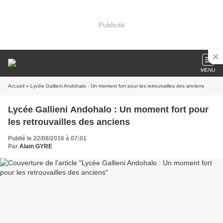
Publicité
MENU
Accueil
» Lycée Gallieni Andohalo : Un moment fort pour les retrouvailles des anciens
Lycée Gallieni Andohalo : Un moment fort pour
les retrouvailles des anciens
Publié le 22/08/2016 à 07:01
Par
Alain GYRE