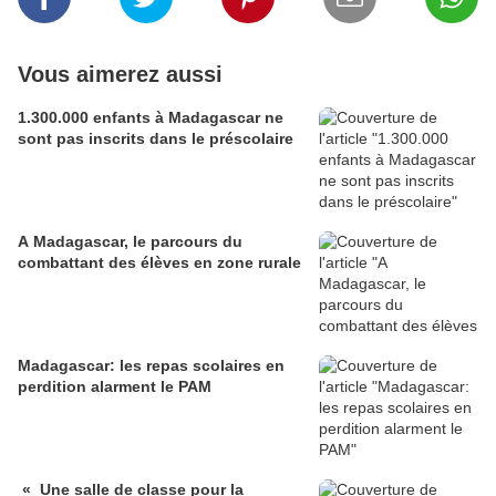
Vous aimerez aussi
1.300.000 enfants à Madagascar ne
sont pas inscrits dans le préscolaire
A Madagascar, le parcours du
combattant des élèves en zone rurale
Madagascar: les repas scolaires en
perdition alarment le PAM
« Une salle de classe pour la