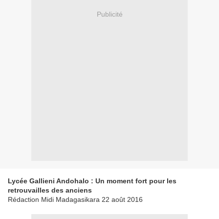
Publicité
Lycée Gallieni Andohalo : Un moment fort pour les
retrouvailles des anciens
Rédaction Midi Madagasikara 22 août 2016