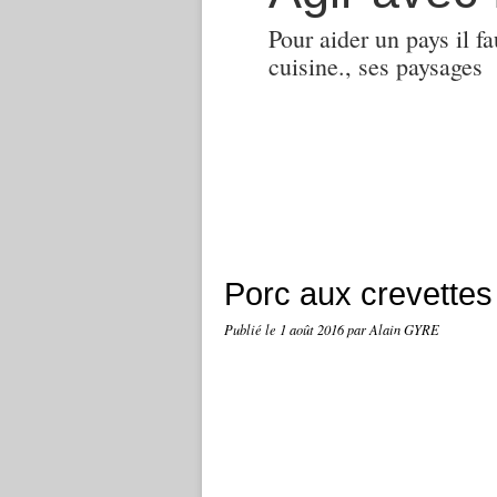
Pour aider un pays il fa
cuisine., ses paysages
Porc aux crevettes
Publié le
1 août 2016
par Alain GYRE