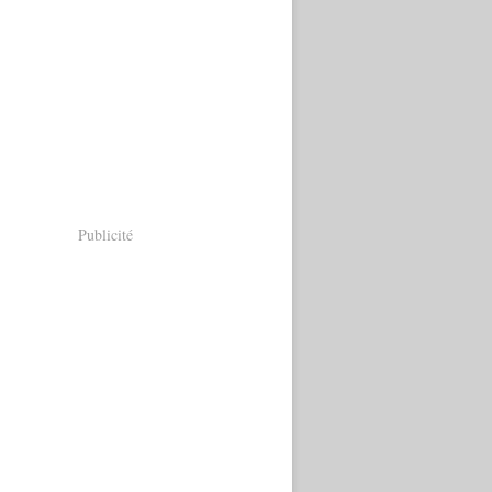
Publicité