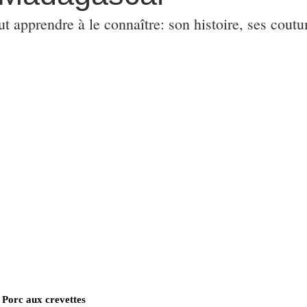
ut apprendre à le connaître: son histoire, ses coutu
Porc aux crevettes