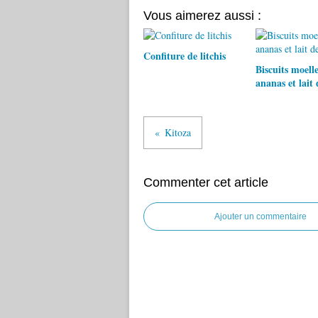
Vous aimerez aussi :
Confiture de litchis
Biscuits moell
ananas et lait 
Kitoza
Commenter cet article
Ajouter un commentaire