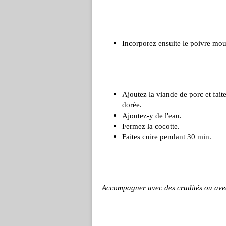
Incorporez ensuite le poivre moul
Ajoutez la viande de porc et fait
dorée.
Ajoutez-y de l'eau.
Fermez la cocotte.
Faites cuire pendant 30 min.
Accompagner avec des crudités ou avec