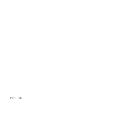
Publicité