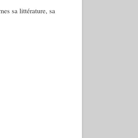
mes sa littérature, sa