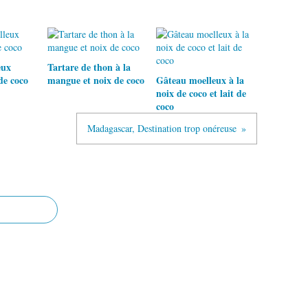
eux
Tartare de thon à la
de coco
mangue et noix de coco
Gâteau moelleux à la
noix de coco et lait de
coco
Madagascar, Destination trop onéreuse