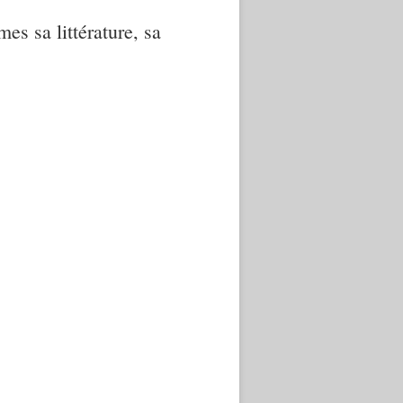
mes sa littérature, sa