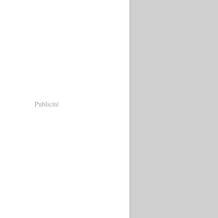
Publicité