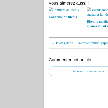
Vous aimerez aussi :
Confiture de litchis
Biscuits moell
ananas et lait 
Commenter cet article
Ajouter un commentaire