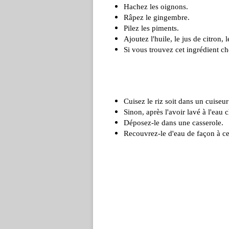
Hachez les oignons.
Râpez le gingembre.
Pilez les piments.
Ajoutez l'huile, le jus de citron, l
Si vous trouvez cet ingrédient ch
Cuisez le riz soit dans un cuiseur
Sinon, après l'avoir lavé à l'eau cl
Déposez-le dans une casserole.
Recouvrez-le d'eau de façon à ce 