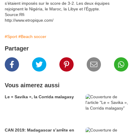
s’étaient imposés sur le score de 3-2. Les deux équipes
rejoignent le Nigéria, le Maroc, la Libye et l’Égypte.
Source:Rfi
http://www.etropique.com/
#Sport
#Beach soccer
Partager
Vous aimerez aussi
Le « Savika », la Corrida malagasy
CAN 2019: Madagascar s’arrête en