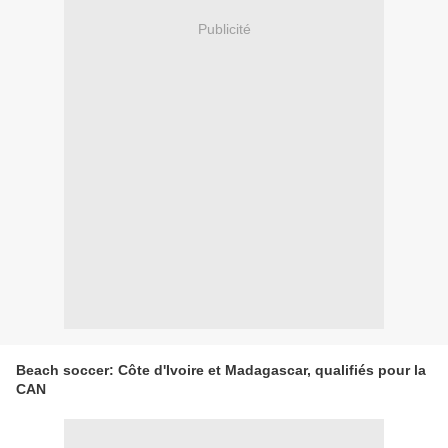
Publicité
Beach soccer: Côte d'Ivoire et Madagascar, qualifiés pour la
CAN