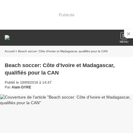
Publicité
MENU
Accueil
» Beach soccer: Côte d'Ivoire et Madagascar, qualifiés pour la CAN
Beach soccer: Côte d'Ivoire et Madagascar,
qualifiés pour la CAN
Publié le 18/09/2016 à 14:47
Par
Alain GYRE