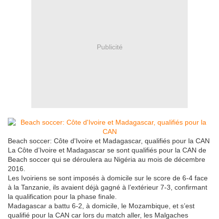
Publicité
Beach soccer: Côte d'Ivoire et Madagascar, qualifiés pour la CAN
La Côte d’Ivoire et Madagascar se sont qualifiés pour la CAN de
Beach soccer qui se déroulera au Nigéria au mois de décembre
2016.
Les Ivoiriens se sont imposés à domicile sur le score de 6-4 face
à la Tanzanie, ils avaient déjà gagné à l’extérieur 7-3, confirmant
la qualification pour la phase finale.
Madagascar a battu 6-2, à domicile, le Mozambique, et s’est
qualifié pour la CAN car lors du match aller, les Malgaches