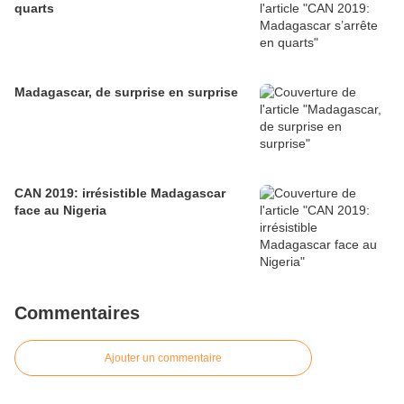
quarts
Madagascar, de surprise en surprise
CAN 2019: irrésistible Madagascar
face au Nigeria
Commentaires
Ajouter un commentaire