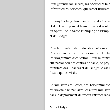
Pour garantir son succès, les opérateurs télé
infrastructures télécoms qui seront utilisé
Le projet « large bande sans fil », dont le
et du Développement Numérique, est soutenu 
du Sport ; de la Santé Publique ; de l'Empl
et du Budget.
Pour le ministère de l'Education nationale 
Professionnelle, ce projet va soutenir le pla
les programmes d’éducation. Pour le ministèr
aux personnels des centres de santé, ce proj
ministère des Finances et du Budget, c’est 
fiscale qui est visée.
Le ministère des Postes, des Télécommuni
est prévue d'ici peu avec les autres ministè
dans le déploiement du réseau Internet sans 
Muriel Edjo