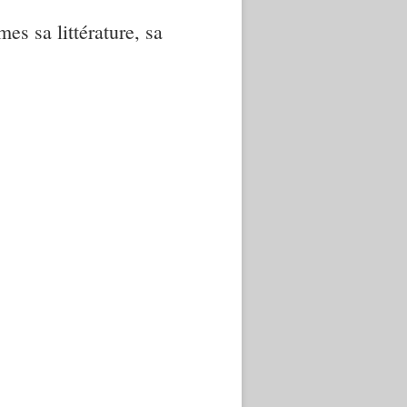
mes sa littérature, sa