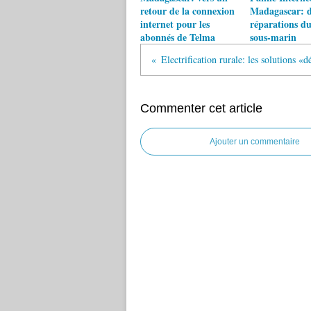
retour de la connexion
Madagascar: d
internet pour les
réparations du
abonnés de Telma
sous-marin
Commenter cet article
Ajouter un commentaire