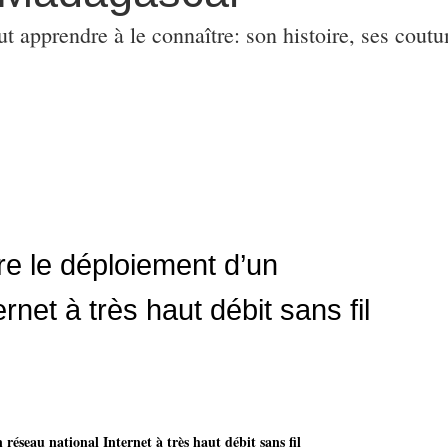
ut apprendre à le connaître: son histoire, ses coutu
e le déploiement d’un
rnet à très haut débit sans fil
éseau national Internet à très haut débit sans fil