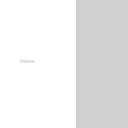
Publicité