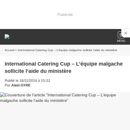
Publicité
MENU
Accueil
» International Catering Cup – L’équipe malgache sollicite l’aide du ministère
International Catering Cup – L’équipe malgache
sollicite l’aide du ministère
Publié le 16/11/2016 à 15:22
Par
Alain GYRE