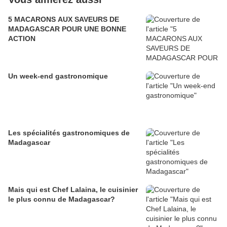
5 MACARONS AUX SAVEURS DE
MADAGASCAR POUR UNE BONNE
ACTION
Un week-end gastronomique
Les spécialités gastronomiques de
Madagascar
Mais qui est Chef Lalaina, le cuisinier
le plus connu de Madagascar?