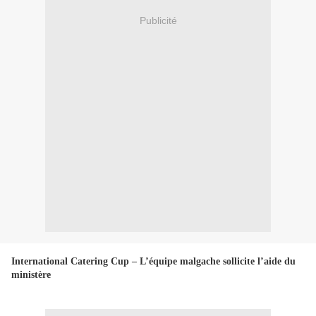
Publicité
International Catering Cup – L’équipe malgache sollicite l’aide du
ministère