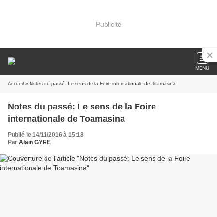
Publicité
MENU
Accueil
» Notes du passé: Le sens de la Foire internationale de Toamasina
Notes du passé: Le sens de la Foire
internationale de Toamasina
Publié le 14/11/2016 à 15:18
Par
Alain GYRE