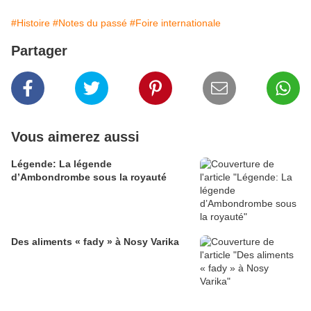
#Histoire
#Notes du passé
#Foire internationale
Partager
Vous aimerez aussi
Légende: La légende
d’Ambondrombe sous la royauté
Des aliments « fady » à Nosy Varika