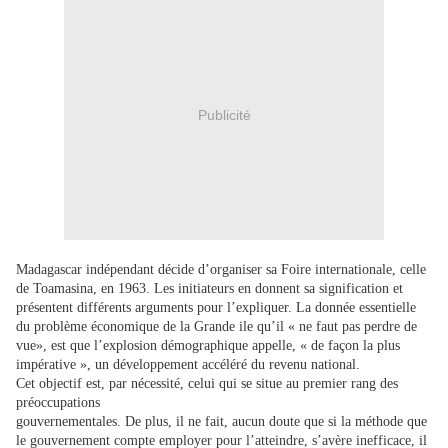
Publicité
Madagascar indépendant décide d’organiser sa Foire internationale, celle
de Toamasina, en 1963. Les initiateurs en donnent sa signification et
présentent différents arguments pour l’expliquer. La donnée essentielle
du problème économique de la Grande ile qu’il « ne faut pas perdre de
vue», est que l’explosion démographique appelle, « de façon la plus
impérative », un développement accéléré du revenu national.
Cet objectif est, par nécessité, celui qui se situe au premier rang des
préoccupations
gouvernementales. De plus, il ne fait, aucun doute que si la méthode que
le gouvernement compte employer pour l’atteindre, s’avère inefficace, il