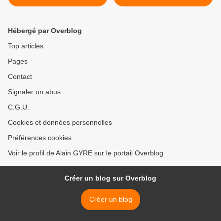
Hébergé par Overblog
Top articles
Pages
Contact
Signaler un abus
C.G.U.
Cookies et données personnelles
Préférences cookies
Voir le profil de Alain GYRE sur le portail Overblog
Créer un blog sur Overblog
Créer un blog