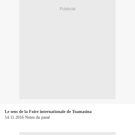
Publicité
Le sens de la Foire internationale de Toamasina
14.11.2016 Notes du passé