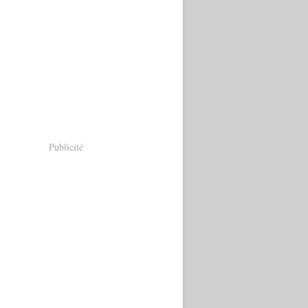
Publicité