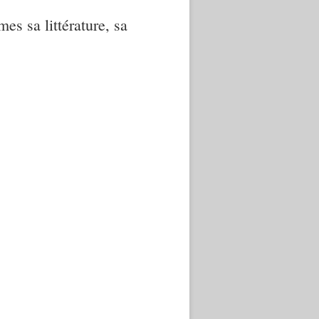
mes sa littérature, sa