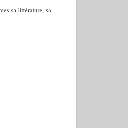
mes sa littérature, sa