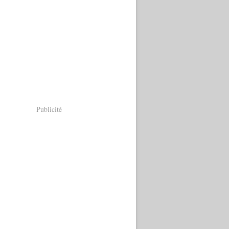
Publicité