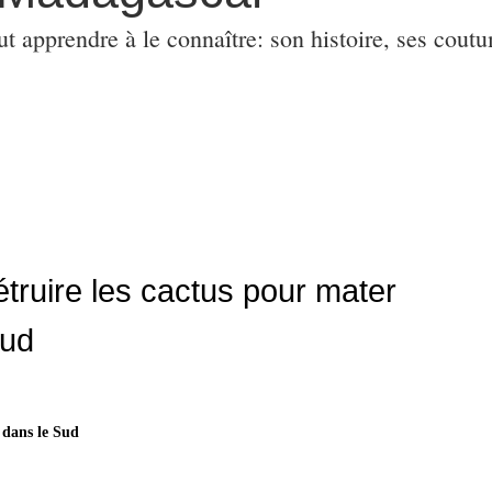
ut apprendre à le connaître: son histoire, ses coutu
truire les cactus pour mater
Sud
 dans le Sud