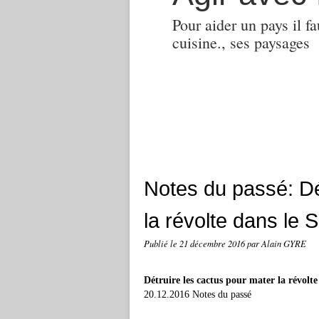
Pour aider un pays il fa
cuisine., ses paysages
Notes du passé: Dé
la révolte dans le 
Publié le
21 décembre 2016
par Alain GYRE
Détruire les cactus pour mater la révolte
20.12.2016 Notes du passé