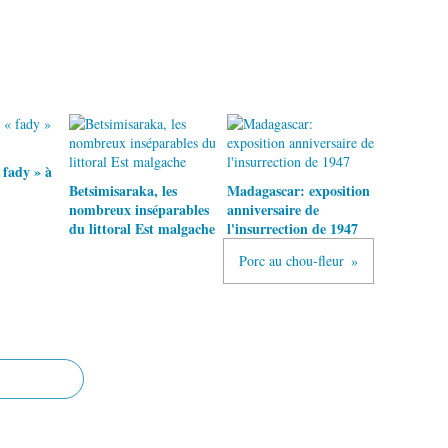
 fady » à
Betsimisaraka, les
Madagascar: exposition
nombreux inséparables
anniversaire de
du littoral Est malgache
l'insurrection de 1947
Porc au chou-fleur