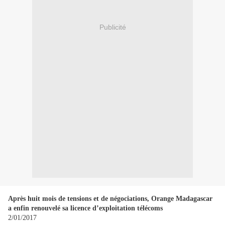
Publicité
Après huit mois de tensions et de négociations, Orange Madagascar
a enfin renouvelé sa licence d’exploitation télécoms
2/01/2017