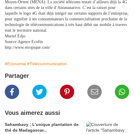
Moyen-Orient (MENA). La société télécoms testait d’ailleurs déjà la 4G
dans certains sites de la ville d’Antananarivo. C’est la raison pour
laquelle le logo 4G était déjà intégré sur certains supports de l’entreprise,
pour signifier à ses consommateurs la commercialisation prochaine de la
technologie de télécommunications à très haut débit sur mobile à travers
tout le territoire national.
Muriel Edjo
Source:Agence Ecofin
http://www.etropique.com/
#Economie
#Télécommunication
Partager
Vous aimerez aussi
Sahambavy : L’unique plantation de
thé de Madagascar...