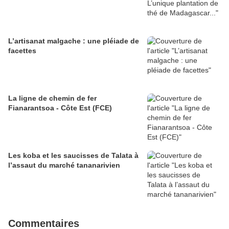
L’artisanat malgache : une pléiade de
facettes
La ligne de chemin de fer
Fianarantsoa - Côte Est (FCE)
Les koba et les saucisses de Talata à
l’assaut du marché tananarivien
Commentaires