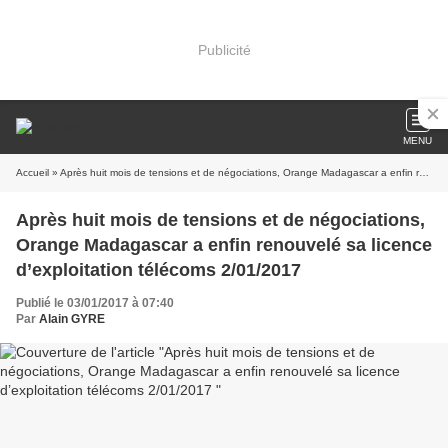
Publicité
MENU
Accueil
» Après huit mois de tensions et de négociations, Orange Madagascar a enfin renouvelé sa licence d’exploitation télécoms 2/01/2017
Après huit mois de tensions et de négociations,
Orange Madagascar a enfin renouvelé sa licence
d’exploitation télécoms 2/01/2017
Publié le 03/01/2017 à 07:40
Par
Alain GYRE