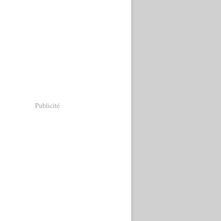
Publicité