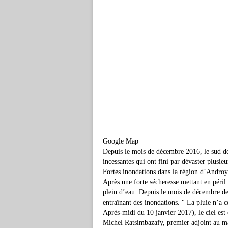
Google Map
Depuis le mois de décembre 2016, le sud de
incessantes qui ont fini par dévaster plusieu
Fortes inondations dans la région d’Androy
Après une forte sécheresse mettant en péril
plein d’eau. Depuis le mois de décembre dern
entraînant des inondations. " La pluie n’a
Après-midi du 10 janvier 2017), le ciel est
Michel Ratsimbazafy, premier adjoint au m