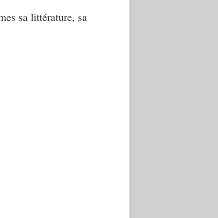
mes sa littérature, sa