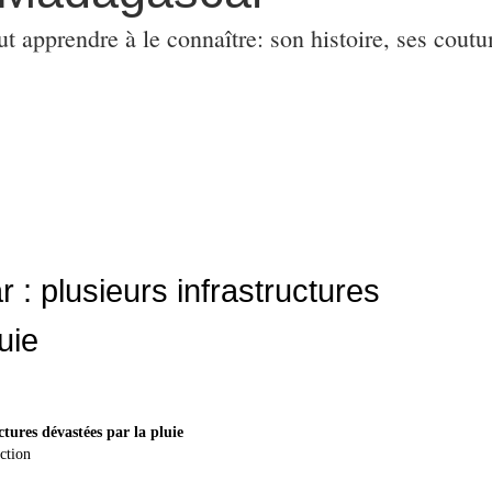
ut apprendre à le connaître: son histoire, ses coutu
: plusieurs infrastructures
uie
tures dévastées par la pluie
ction